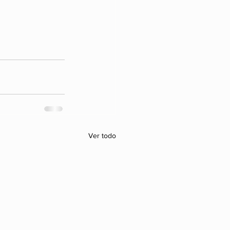
Ver todo