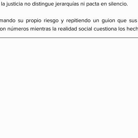
 justicia no distingue jerarquías ni pacta en silencio.
on números mientras la realidad social cuestiona los hec