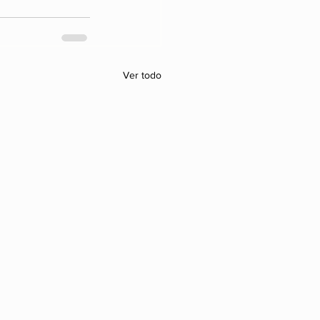
Ver todo