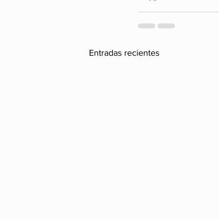
Entradas recientes