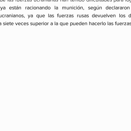
 ya están racionando la munición, según declararon 
cranianos, ya que las fuerzas rusas devuelven los d
 siete veces superior a la que pueden hacerlo las fuerzas