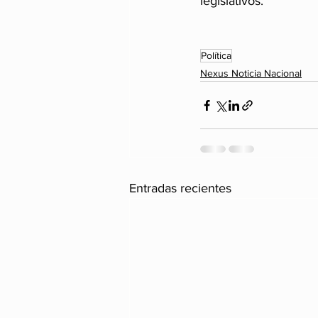
legislativos.
Política
Nexus Noticia Nacional
Entradas recientes