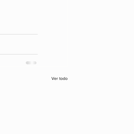
Ver todo