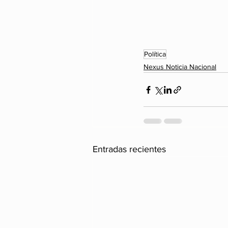
Política
Nexus Noticia Nacional
Entradas recientes