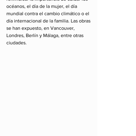
océanos, el día de la mujer, el día 
mundial contra el cambio climático o el 
día internacional de la familia. Las obras 
se han expuesto, en Vancouver, 
Londres, Berlín y Málaga, entre otras 
ciudades.