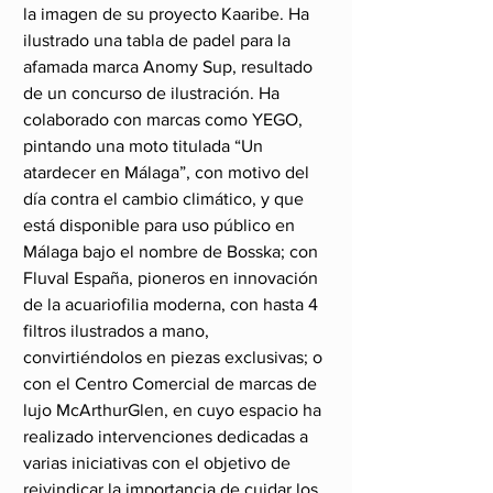
la imagen de su proyecto Kaaribe. Ha 
ilustrado una tabla de padel para la 
afamada marca Anomy Sup, resultado 
de un concurso de ilustración. Ha 
colaborado con marcas como YEGO, 
pintando una moto titulada “Un 
atardecer en Málaga”, con motivo del 
día contra el cambio climático, y que 
está disponible para uso público en 
Málaga bajo el nombre de Bosska; con 
Fluval España, pioneros en innovación 
de la acuariofilia moderna, con hasta 4 
filtros ilustrados a mano, 
convirtiéndolos en piezas exclusivas; o 
con el Centro Comercial de marcas de 
lujo McArthurGlen, en cuyo espacio ha 
realizado intervenciones dedicadas a 
varias iniciativas con el objetivo de 
reivindicar la importancia de cuidar los 