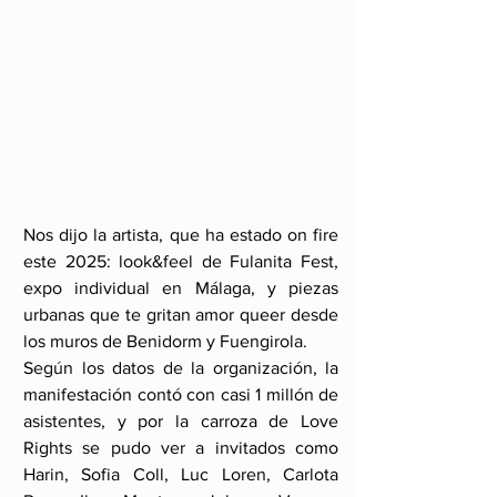
Nos dijo la artista, que ha estado on fire 
este 2025: look&feel de Fulanita Fest, 
expo individual en Málaga, y piezas 
urbanas que te gritan amor queer desde 
los muros de Benidorm y Fuengirola.
Según los datos de la organización, la 
manifestación contó con casi 1 millón de 
asistentes, y por la carroza de Love 
Rights se pudo ver a invitados como 
Harin, Sofia Coll, Luc Loren, Carlota 