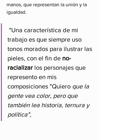
manos, que representan la unión y la 
igualdad.
 "Una característica de mi 
trabajo es que siempre uso 
tonos morados para ilustrar las 
pieles, con el fin de 
no- 
racializar
 los personajes que 
represento en mis 
composiciones "Quiero
 que la 
gente vea color, pero que 
también lea historia, ternura y 
política",