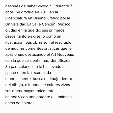
después de haber vivido allí durante 7 
años. Se graduó en 2013 en la 
Licenciatura en Diseño Gráfico por la 
Universidad La Salle Cancún (México), 
ciudad en la que dio sus primeros 
pasos, tanto en diseño como en 
ilustración. Sus obras son el resultado 
de muchas corrientes artísticas que le 
apasionan, destacando el Art Nouveau, 
con la que se siente más identificada. 
Su particular estilo le ha llevado a 
aparecer en la reconocida 
mundialmente  busca el dibujo dentro 
del dibujo, e inunda de colores vivos 
sus obras, mayoritariamente 
ad hoc y con una potente e iluminada 
gama de colores.