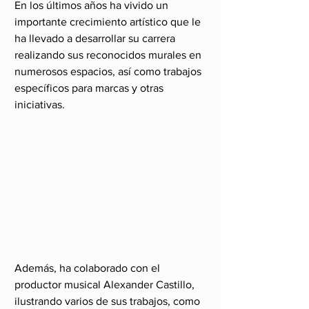
En los últimos años ha vivido un 
importante crecimiento artístico que le 
ha llevado a desarrollar su carrera 
realizando sus reconocidos murales en 
numerosos espacios, así como trabajos 
específicos para marcas y otras 
iniciativas. 
Además, ha colaborado con el 
productor musical Alexander Castillo, 
ilustrando varios de sus trabajos, como 