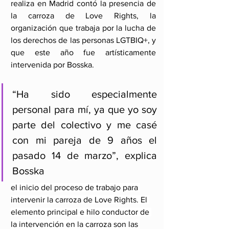
realiza en Madrid contó la presencia de 
la carroza de Love Rights, la 
organización que trabaja por la lucha de 
los derechos de las personas LGTBIQ+, y 
que este año fue artísticamente 
intervenida por Bosska.
“Ha sido especialmente 
personal para mí, ya que yo soy 
parte del colectivo y me casé 
con mi pareja de 9 años el 
pasado 14 de marzo”, explica 
Bosska
el inicio del proceso de trabajo para 
intervenir la carroza de Love Rights. El 
elemento principal e hilo conductor de 
la intervención en la carroza son las 