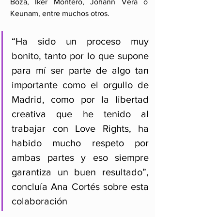
Boza, Iker Montero, Johann Vera o 
Keunam, entre muchos otros.
“Ha sido un proceso muy 
bonito, tanto por lo que supone 
para mí ser parte de algo tan 
importante como el orgullo de 
Madrid, como por la libertad 
creativa que he tenido al 
trabajar con Love Rights, ha 
habido mucho respeto por 
ambas partes y eso siempre 
garantiza un buen resultado”, 
concluía Ana Cortés sobre esta 
colaboración