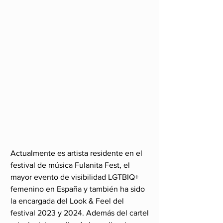
Actualmente es artista residente en el 
festival de música Fulanita Fest, el 
mayor evento de visibilidad LGTBIQ+ 
femenino en España y también ha sido 
la encargada del Look & Feel del 
festival 2023 y 2024. Además del cartel 