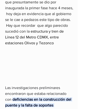
que presuntamente se dio por 
inaugurada la primer fase hace 4 meses, 
 hoy deja en evidencia que al gobierno 
se le cae a pedazos este tipo de obras.
 Hay que recordar  que algo parecido  
sucedió con la
 estructura y tren de 
Línea 12 del Metro CDMX, entre 
estaciones Olivos y Tezonco
Las investigaciones preliminares 
encontraron que estaba relacionado 
con 
deficiencias en la construcción del 
puente y la falta de soportes 