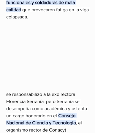
funcionales y soldaduras de mala 
calidad
 que provocaron fatiga en la viga 
colapsada.
se responsabilizo a la exdirectora 
Florencia Serranía  pero 
Serranía se 
desempeña como académica y ostenta 
un cargo honorario en el 
Consejo 
Nacional de Ciencia y Tecnología
, el 
organismo rector 
de Conacyt