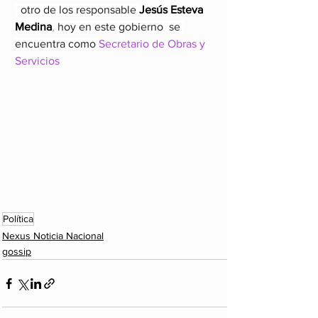
  otro de los responsable 
Jesús Esteva 
Medina
, 
hoy en este gobierno  se 
encuentra como 
Secretario de Obras y 
Servicios
Política
Nexus Noticia Nacional
gossip