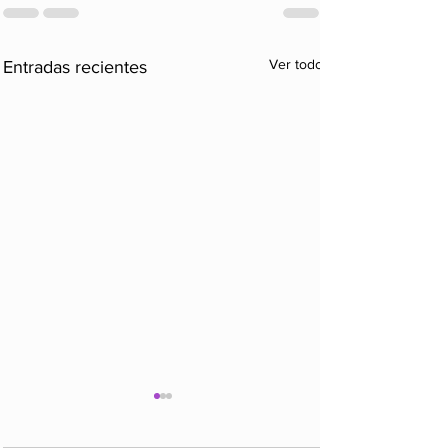
Ver todo
Entradas recientes