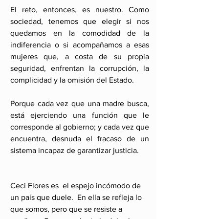
El reto, entonces, es nuestro. Como 
sociedad, tenemos que elegir si nos 
quedamos en la comodidad de la 
indiferencia o si acompañamos a esas 
mujeres que, a costa de su propia 
seguridad, enfrentan la corrupción, la 
complicidad y la omisión del Estado. 
Porque cada vez que una madre busca, 
está ejerciendo una función que le 
corresponde al gobierno; y cada vez que 
encuentra, desnuda el fracaso de un 
sistema incapaz de garantizar justicia.
Ceci Flores es  el espejo incómodo de 
un país que duele.  En ella se refleja lo 
que somos, pero que se resiste a 