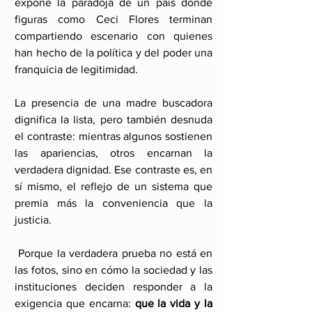
expone la paradoja de un país donde 
figuras como Ceci Flores terminan 
compartiendo escenario con quienes 
han hecho de la política y del poder una 
franquicia de legitimidad. 
La presencia de una madre buscadora 
dignifica la lista, pero también desnuda 
el contraste: mientras algunos sostienen 
las apariencias, otros encarnan la 
verdadera dignidad. Ese contraste es, en 
sí mismo, el reflejo de un sistema que 
premia más la conveniencia que la 
justicia.
 Porque la verdadera prueba no está en 
las fotos, sino en cómo la sociedad y las 
instituciones deciden responder a la 
exigencia que encarna: 
que la vida y la 