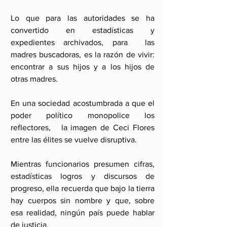
Lo que para las autoridades se ha 
convertido en estadísticas y 
expedientes archivados, para  las 
madres buscadoras, es la razón de vivir: 
encontrar a sus hijos y a los hijos de 
otras madres.
En una sociedad acostumbrada a que el 
poder político monopolice los 
reflectores,   la imagen de Ceci Flores 
entre las élites se vuelve disruptiva. 
Mientras funcionarios presumen cifras,  
estadísticas logros y discursos de 
progreso, ella recuerda que bajo la tierra 
hay cuerpos sin nombre y que, sobre 
esa realidad, ningún país puede hablar 
de justicia. 