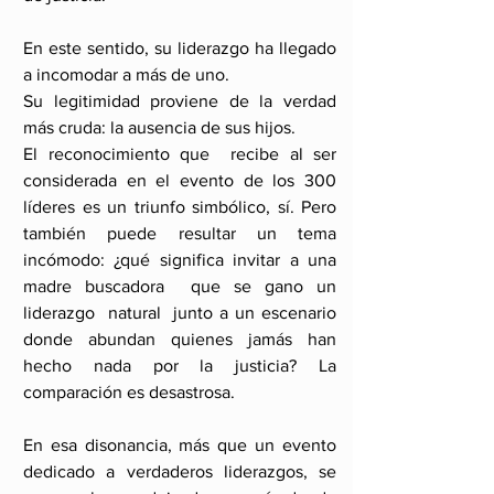
En este sentido, su liderazgo ha llegado 
a incomodar a más de uno. 
Su legitimidad proviene de la verdad 
más cruda: la ausencia de sus hijos. 
El reconocimiento que  recibe al ser 
considerada en el evento de los 300 
líderes es un triunfo simbólico, sí. Pero 
también puede resultar un tema 
incómodo: ¿qué significa invitar a una 
madre buscadora  que se gano un 
liderazgo  natural  junto a un escenario 
donde abundan quienes jamás han 
hecho nada por la justicia? La 
comparación es desastrosa. 
En esa disonancia, más que un evento 
dedicado a verdaderos liderazgos, se 