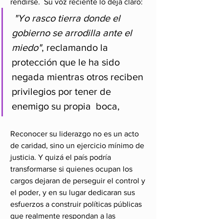
rendirse.  Su voz reciente lo deja claro: 
"Yo rasco tierra donde el 
gobierno se arrodilla ante el 
miedo"
, reclamando la 
protección que le ha sido 
negada mientras otros reciben 
privilegios por tener de 
enemigo su propia  boca,
Reconocer su liderazgo no es un acto 
de caridad, sino un ejercicio mínimo de 
justicia. Y quizá el país podría 
transformarse si quienes ocupan los 
cargos dejaran de perseguir el control y 
el poder, y en su lugar dedicaran sus 
esfuerzos a construir políticas públicas 
que realmente respondan a las 