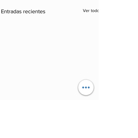
Ver todo
Entradas recientes
Comentarios
0.0 / 5 (0)