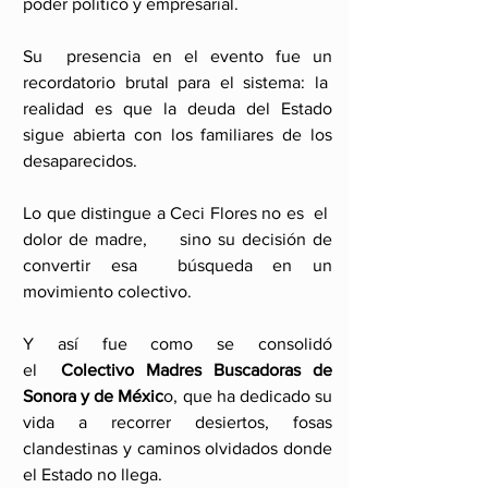
poder político y empresarial. 
Su  presencia en el evento fue un 
recordatorio brutal para el sistema: la  
realidad es que la deuda del Estado 
sigue abierta con los familiares de los 
desaparecidos.
Lo que distingue a Ceci Flores no es  el  
dolor de madre,     sino su decisión de 
convertir esa  búsqueda en un 
movimiento colectivo.  
Y así fue como se consolidó 
el  
Colectivo Madres Buscadoras de 
Sonora y de Méxic
o, que ha dedicado su 
vida a recorrer desiertos, fosas 
clandestinas y caminos olvidados donde 
el Estado no llega. 