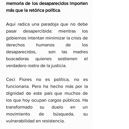
memoria de los desaparecidos importen 
más que la retórica política
. 
Aquí radica una paradoja que no debe 
pasar desapercibida: mientras los 
gobiernos intentan minimizar la crisis de 
derechos humanos de los 
desaparecidos,  son las madres 
buscadoras quienes sostienen el 
verdadero rostro de la justicia.
Ceci Flores no es política, no es 
funcionaria. Pero ha hecho más por la 
dignidad de este país que muchos de 
los que hoy ocupan cargos públicos. Ha 
transformado su duelo en un 
movimiento de búsqueda, su 
vulnerabilidad en resistencia.