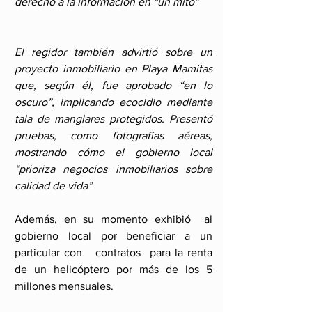
derecho a la información en “un mito”
El regidor también advirtió sobre un 
proyecto inmobiliario en Playa Mamitas 
que, según él, fue aprobado “en lo 
oscuro”, implicando ecocidio mediante 
tala de manglares protegidos. Presentó 
pruebas, como fotografías aéreas, 
mostrando cómo el gobierno local 
“prioriza negocios inmobiliarios sobre 
calidad de vida”
Además, en su momento exhibió  al 
gobierno local por beneficiar a un 
particular con   contratos  para la renta 
de un helicóptero por más de los 5 
millones mensuales.