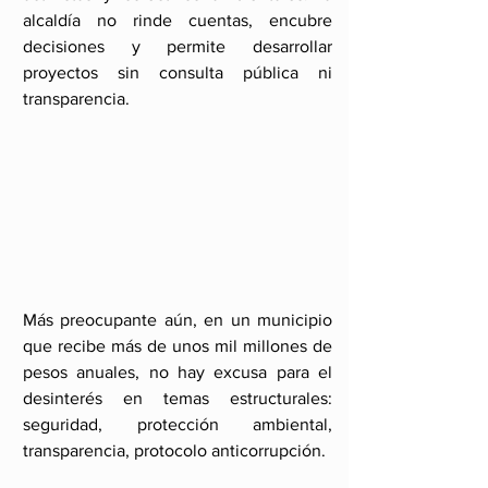
alcaldía no rinde cuentas, encubre 
decisiones y permite desarrollar 
proyectos sin consulta pública ni 
transparencia.
Más preocupante aún, en un municipio 
que recibe más de unos mil millones de 
pesos anuales, no hay excusa para el 
desinterés en temas estructurales: 
seguridad, protección ambiental, 
transparencia, protocolo anticorrupción.