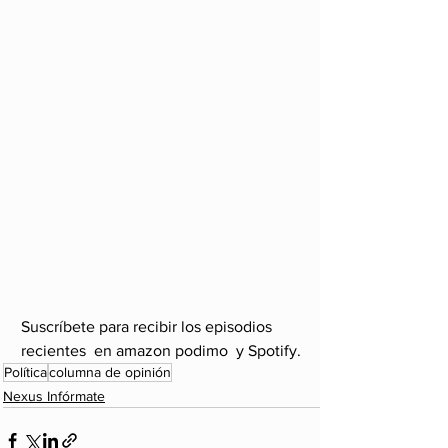
Suscríbete para recibir los episodios 
recientes  en amazon podimo  y Spotify. 
Política
columna de opinión
Nexus Infórmate