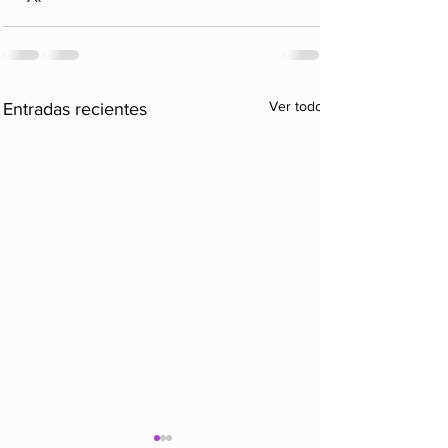
Ver todo
Entradas recientes