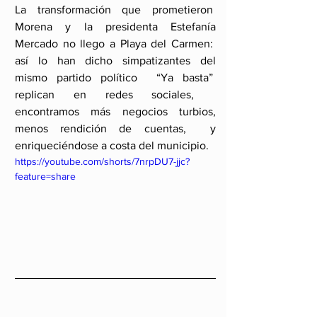
La transformación que prometieron  
Morena y la presidenta Estefanía 
Mercado no llego a Playa del Carmen:  
así lo han dicho simpatizantes del 
mismo partido político  “Ya basta”  
replican en redes sociales,   
encontramos más negocios turbios, 
menos rendición de cuentas,  y 
enriqueciéndose a costa del municipio.
https://youtube.com/shorts/7nrpDU7-jjc?
feature=share