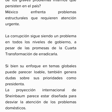
persisten en el país? 
México enfrenta problemas 
estructurales que requieren atención 
urgente.
La corrupción sigue siendo un problema 
en todos los niveles de gobierno, a 
pesar de las promesas de la Cuarta 
Transformación de erradicarla.
Si bien su enfoque en temas globales 
puede parecer loable, también genera 
dudas sobre sus prioridades como 
presidenta.
La proyección internacional de 
Sheinbaum parece estar diseñada para 
desviar la atención de los problemas 
domésticos.