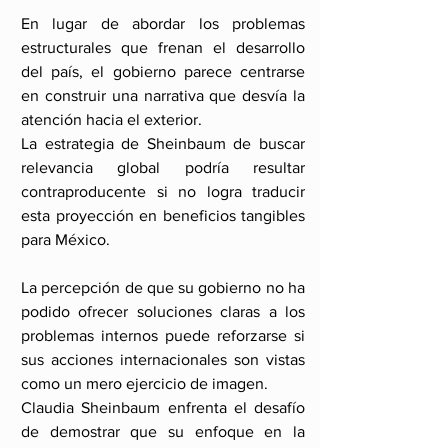
En lugar de abordar los problemas 
estructurales que frenan el desarrollo 
del país, el gobierno parece centrarse 
en construir una narrativa que desvía la 
atención hacia el exterior.
La estrategia de Sheinbaum de buscar 
relevancia global podría resultar 
contraproducente si no logra traducir 
esta proyección en beneficios tangibles 
para México.
La percepción de que su gobierno no ha 
podido ofrecer soluciones claras a los 
problemas internos puede reforzarse si 
sus acciones internacionales son vistas 
como un mero ejercicio de imagen.
Claudia Sheinbaum enfrenta el desafío 
de demostrar que su enfoque en la 