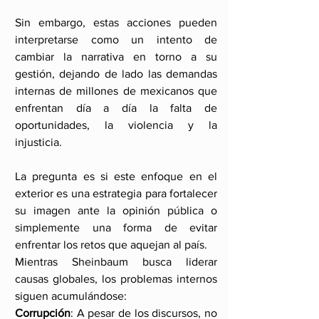
Sin embargo, estas acciones pueden 
interpretarse como un intento de 
cambiar la narrativa en torno a su 
gestión, dejando de lado las demandas 
internas de millones de mexicanos que 
enfrentan día a día la falta de 
oportunidades, la violencia y la 
injusticia.
La pregunta es si este enfoque en el 
exterior es una estrategia para fortalecer 
su imagen ante la opinión pública o 
simplemente una forma de evitar 
enfrentar los retos que aquejan al país.
Mientras Sheinbaum busca liderar 
causas globales, los problemas internos 
siguen acumulándose:
Corrupción
: A pesar de los discursos, no 