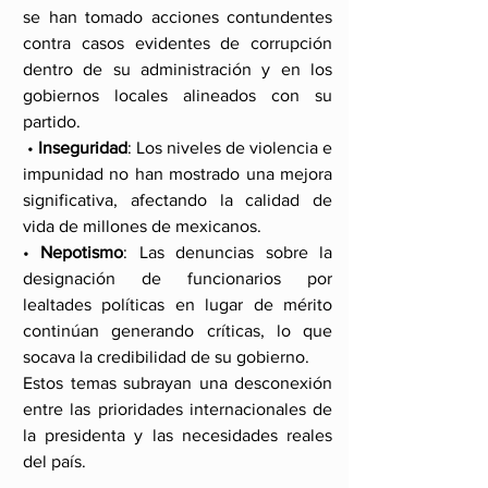
se han tomado acciones contundentes 
contra casos evidentes de corrupción 
dentro de su administración y en los 
gobiernos locales alineados con su 
partido.
 • 
Inseguridad
: Los niveles de violencia e 
impunidad no han mostrado una mejora 
significativa, afectando la calidad de 
vida de millones de mexicanos.
• 
Nepotismo
: Las denuncias sobre la 
designación de funcionarios por 
lealtades políticas en lugar de mérito 
continúan generando críticas, lo que 
socava la credibilidad de su gobierno.
Estos temas subrayan una desconexión 
entre las prioridades internacionales de 
la presidenta y las necesidades reales 
del país.