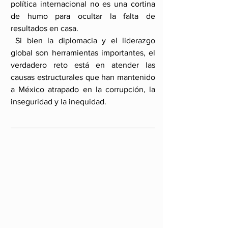
política internacional no es una cortina 
de humo para ocultar la falta de 
resultados en casa.
 Si bien la diplomacia y el liderazgo 
global son herramientas importantes, el 
verdadero reto está en atender las 
causas estructurales que han mantenido 
a México atrapado en la corrupción, la 
inseguridad y la inequidad.