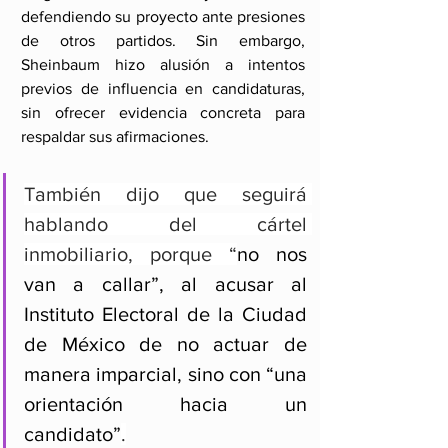
defendiendo su proyecto ante presiones 
de otros partidos. Sin embargo, 
Sheinbaum hizo alusión a intentos 
previos de influencia en candidaturas, 
sin ofrecer evidencia concreta para 
respaldar sus afirmaciones.
También dijo que seguirá 
hablando del cártel 
inmobiliario, porque “
no nos 
van a callar”, al acusar al 
Instituto Electoral de la Ciudad 
de México de no actuar de 
manera imparcial, sino con “una 
orientación hacia un 
candidato”
.