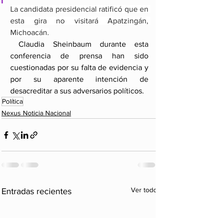
La candidata presidencial ratificó que en 
esta gira no visitará Apatzingán, 
Michoacán.
 Claudia Sheinbaum durante esta 
conferencia de prensa han sido 
cuestionadas por su falta de evidencia y 
por su aparente intención de 
desacreditar a sus adversarios políticos.
Política
Nexus Noticia Nacional
Ver todo
Entradas recientes