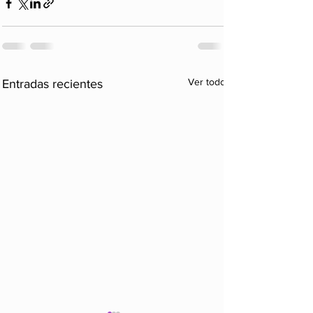
Ver todo
Entradas recientes