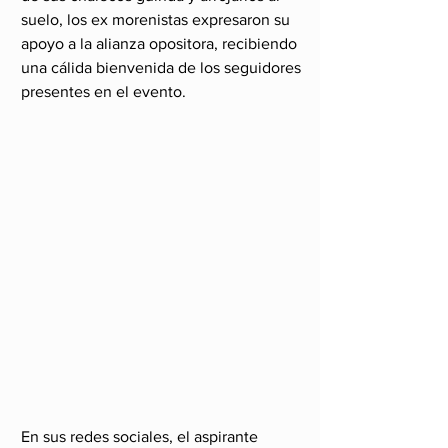
suelo, los ex morenistas expresaron su 
apoyo a la alianza opositora, recibiendo 
una cálida bienvenida de los seguidores 
presentes en el evento.
En sus redes sociales, el aspirante 