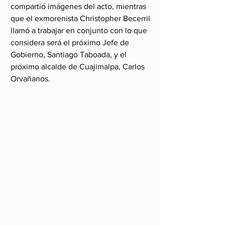
compartió imágenes del acto, mientras 
que el exmorenista Christopher Becerril 
llamó a trabajar en conjunto con lo que 
considera será el próximo Jefe de 
Gobierno, Santiago Taboada, y el 
próximo alcalde de Cuajimalpa, Carlos 
Orvañanos.