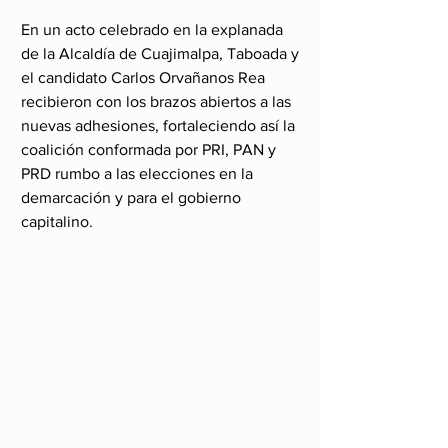
En un acto celebrado en la explanada 
de la Alcaldía de Cuajimalpa, Taboada y 
el candidato Carlos Orvañanos Rea 
recibieron con los brazos abiertos a las 
nuevas adhesiones, fortaleciendo así la 
coalición conformada por PRI, PAN y 
PRD rumbo a las elecciones en la 
demarcación y para el gobierno 
capitalino.