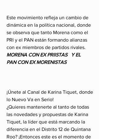
Este movimiento refleja un cambio de 
dinámica en la política nacional, donde 
se observa que tanto Morena como el 
PRI y el PAN están formando alianzas 
con ex miembros de partidos rivales.   
MORENA CON EX PRIISTAS   Y EL   
PAN CON EX MORENISTAS
¡Únete al Canal de Karina Tiquet, donde 
lo Nuevo Va en Serio!
¿Quieres mantenerte al tanto de todas 
las novedades y propuestas de Karina 
Tiquet, la líder que está marcando la 
diferencia en el Distrito 12 de Quintana 
Roo? ¡Entonces este es el momento de 