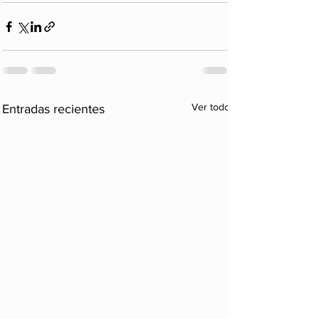
Ver todo
Entradas recientes