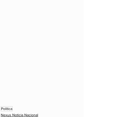
Política
Nexus Noticia Nacional