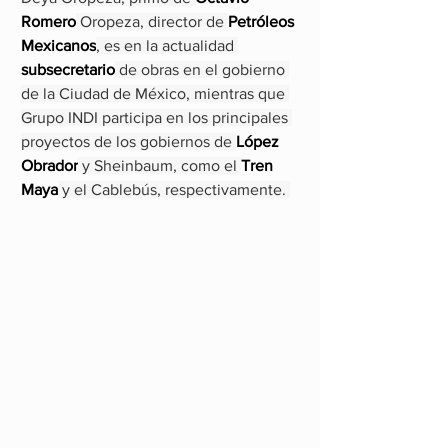
Romero
 Oropeza, director de 
Petróleos 
Mexicanos
, es en la actualidad 
subsecretario
 de obras en el gobierno 
de la Ciudad de México, mientras que 
Grupo INDI participa en los principales 
proyectos de los gobiernos de 
López 
Obrador
 y Sheinbaum, como el 
Tren 
Maya
 y el Cablebús, respectivamente. 