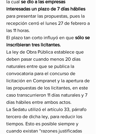
la cual 
se dio a las empresas 
interesadas un plazo de 7 días hábiles
para presentar las propuestas, pues la 
recepción cerró el lunes 27 de febrero a 
las 11 horas.
El plazo tan corto influyó en que
 sólo se 
inscribieran tres licitantes.
La ley de Obra Pública establece que 
deben pasar cuando menos 20 días 
naturales entre que se publica la 
convocatoria para el concurso de 
licitación en Compranet y la apertura de 
las propuestas de los licitantes, en este 
caso transcurrieron 11 días naturales y 7 
días hábiles entre ambos actos.
La Sedatu utilizó el artículo 33, párrafo 
tercero de dicha ley, para reducir los 
tiempos. Esto es posible siempre y 
cuando existan “razones justificadas 