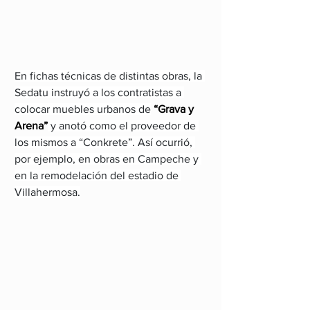
En fichas técnicas de distintas obras, la 
Sedatu instruyó a los contratistas a 
colocar muebles urbanos de
 “Grava y 
Arena”
 y anotó como el proveedor de 
los mismos a “Conkrete”. Así ocurrió, 
por ejemplo, en obras en Campeche y 
en la remodelación del estadio de 
Villahermosa.