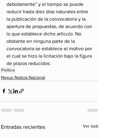
debidamente” y el tiempo se puede 
reducir hasta diez días naturales entre 
la publicación de la convocatoria y la 
apertura de propuestas, de acuerdo con 
lo que establece dicho artículo. No 
obstante en ninguna parte de la 
convocatoria se establece el motivo por 
el cual se hizo la licitación bajo la figura 
de plazos reducidos.
Política
Nexus Noticia Nacional
Ver todo
Entradas recientes