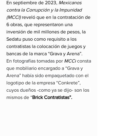
En septiembre de 2023,
 Mexicanos 
contra la Corrupción y la Impunidad 
(MCCI)
 reveló que en la contratación de 
6 obras, que representaron una 
inversión de mil millones de pesos, la 
Sedatu puso como requisito a los 
contratistas la colocación de juegos y 
bancas de la marca “Grava y Arena”.
En fotografías tomadas por 
MCCI
 consta 
que mobiliario encargado a “Grava y 
Arena” había sido empaquetado con el 
logotipo de la empresa “Conkrete”, 
cuyos dueños -como ya se dijo- son los 
mismos de “
Brick Contratistas”.