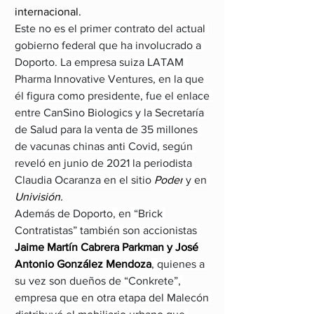
internacional.
Este no es el primer contrato del actual 
gobierno federal que ha involucrado a 
Doporto. La empresa suiza LATAM 
Pharma Innovative Ventures, en la que 
él figura como presidente, fue el enlace 
entre CanSino Biologics y la Secretaría 
de Salud para la venta de 35 millones 
de vacunas chinas anti Covid, según 
reveló en junio de 2021 la periodista 
Claudia Ocaranza en el sitio
 Poder
 y en 
Univisión.
Además de Doporto, en “Brick 
Contratistas” también son accionistas 
Jaime Martín Cabrera Parkman y José 
Antonio González Mendoza
, quienes a 
su vez son dueños de “Conkrete”, 
empresa que en otra etapa del Malecón 