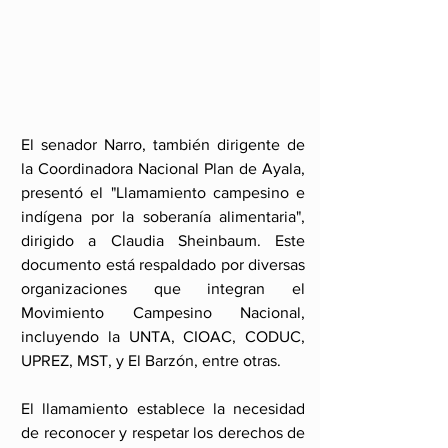
El senador Narro, también dirigente de 
la Coordinadora Nacional Plan de Ayala, 
presentó el "Llamamiento campesino e 
indígena por la soberanía alimentaria", 
dirigido a Claudia Sheinbaum. Este 
documento está respaldado por diversas 
organizaciones que integran el 
Movimiento Campesino Nacional, 
incluyendo la UNTA, CIOAC, CODUC, 
UPREZ, MST, y El Barzón, entre otras.
El llamamiento establece la necesidad 
de reconocer y respetar los derechos de 