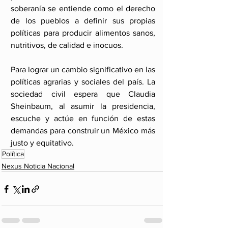
soberanía se entiende como el derecho 
de los pueblos a definir sus propias 
políticas para producir alimentos sanos, 
nutritivos, de calidad e inocuos.
Para lograr un cambio significativo en las 
políticas agrarias y sociales del país. La 
sociedad civil espera que Claudia 
Sheinbaum, al asumir la presidencia, 
escuche y actúe en función de estas 
demandas para construir un México más 
justo y equitativo.
Política
Nexus Noticia Nacional