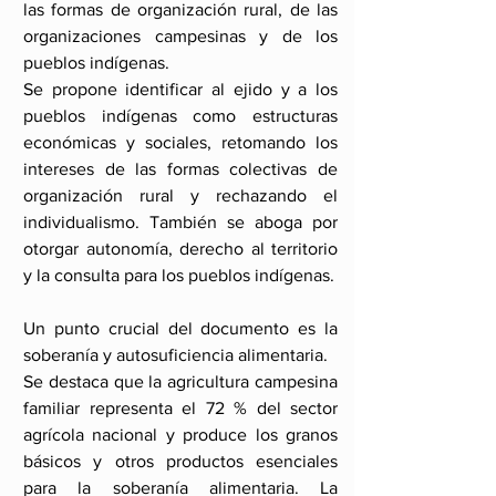
las formas de organización rural, de las 
organizaciones campesinas y de los 
pueblos indígenas.
Se propone identificar al ejido y a los 
pueblos indígenas como estructuras 
económicas y sociales, retomando los 
intereses de las formas colectivas de 
organización rural y rechazando el 
individualismo. También se aboga por 
otorgar autonomía, derecho al territorio 
y la consulta para los pueblos indígenas.
Un punto crucial del documento es la 
soberanía y autosuficiencia alimentaria. 
Se destaca que la agricultura campesina 
familiar representa el 72 % del sector 
agrícola nacional y produce los granos 
básicos y otros productos esenciales 
para la soberanía alimentaria. La 