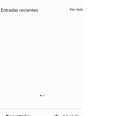
Ver todo
Entradas recientes