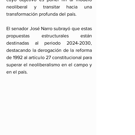
neoliberal y transitar hacia una 
transformación profunda del país. 
El senador José Narro subrayó que estas 
propuestas estructurales están 
destinadas al periodo 2024-2030, 
destacando la derogación de la reforma 
de 1992 al artículo 27 constitucional para 
superar el neoliberalismo en el campo y 
en el país.