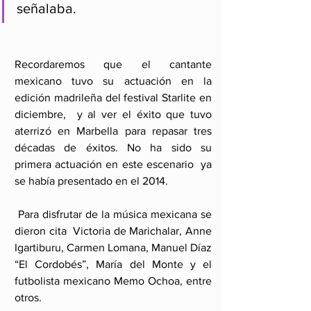
señalaba.
Recordaremos que el cantante 
mexicano tuvo su actuación en la 
edición madrileña del festival Starlite en 
diciembre,  y al ver el éxito que tuvo 
aterrizó en Marbella para repasar tres 
décadas de éxitos. No ha sido su 
primera actuación en este escenario  ya 
se había presentado en el 2014.
 Para disfrutar de la música mexicana se 
dieron cita  Victoria de Marichalar, Anne 
Igartiburu, Carmen Lomana, Manuel Díaz 
“El Cordobés”, María del Monte y el 
futbolista mexicano Memo Ochoa, entre 
otros.