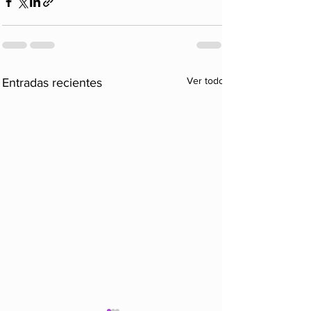
Ver todo
Entradas recientes