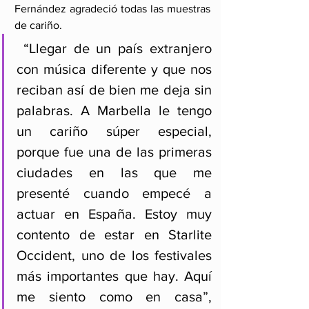
Fernández agradeció todas las muestras 
de cariño. 
 “Llegar de un país extranjero 
con música diferente y que nos 
reciban así de bien me deja sin 
palabras. A Marbella le tengo 
un cariño súper especial, 
porque fue una de las primeras 
ciudades en las que me 
presenté cuando empecé a 
actuar en España. Estoy muy 
contento de estar en Starlite 
Occident, uno de los festivales 
más importantes que hay. Aquí 
me siento como en casa”, 