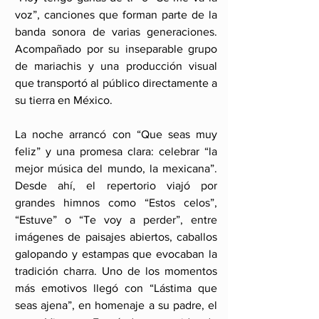
voz”, canciones que forman parte de la 
banda sonora de varias generaciones. 
Acompañado por su inseparable grupo 
de mariachis y una producción visual 
que transportó al público directamente a 
su tierra en México.
La noche arrancó con “Que seas muy 
feliz” y una promesa clara: celebrar “la 
mejor música del mundo, la mexicana”. 
Desde ahí, el repertorio viajó por 
grandes himnos como “Estos celos”, 
“Estuve” o “Te voy a perder”, entre 
imágenes de paisajes abiertos, caballos 
galopando y estampas que evocaban la 
tradición charra. Uno de los momentos 
más emotivos llegó con “Lástima que 
seas ajena”, en homenaje a su padre, el 