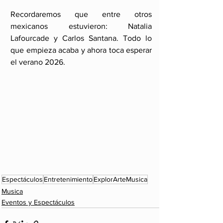
Recordaremos que entre otros 
mexicanos estuvieron: Natalia 
Lafourcade y Carlos Santana. Todo lo 
que empieza acaba y ahora toca esperar 
el verano 2026.
Espectáculos
Entretenimiento
ExplorArteMusica
Musica
Eventos y Espectáculos