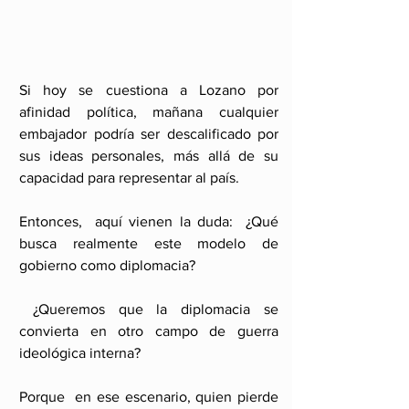
Si hoy se cuestiona a Lozano por 
afinidad política, mañana cualquier 
embajador podría ser descalificado por 
sus ideas personales, más allá de su 
capacidad para representar al país.
Entonces,  aquí vienen la duda:  ¿Qué 
busca realmente este modelo de 
gobierno como diplomacia?
 ¿Queremos que la diplomacia se 
convierta en otro campo de guerra 
ideológica interna? 
Porque  en ese escenario, quien pierde 