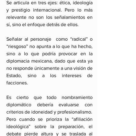
Se articula en tres ejes: ética, ideología 
y prestigio internacional. Pero lo más 
relevante no son los señalamientos en 
sí, sino el enfoque detrás de ellos. 
Señalar al personaje  como “radical” o 
“riesgoso” no apunta a lo que ha hecho, 
sino a lo que podría provocar en la 
diplomacia mexicana, dado que esta ya 
no responde únicamente a una visión de 
Estado, sino a los intereses de 
facciones.
Es cierto que todo nombramiento 
diplomático debería evaluarse con 
criterios de idoneidad y profesionalismo. 
Pero cuando se prioriza la “afiliación 
ideológica” sobre la preparación, el 
debate pierde altura y se traslada al 