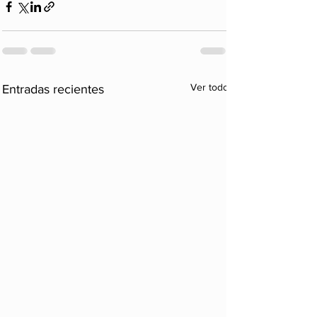
Ver todo
Entradas recientes