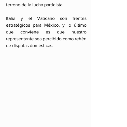
terreno de la lucha partidista.
Italia y el Vaticano son frentes 
estratégicos para México, y lo último 
que conviene es que nuestro 
representante sea percibido como rehén 
de disputas domésticas.