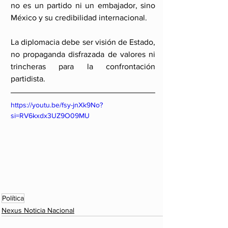
no es un partido ni un embajador, sino 
México y su credibilidad internacional.
La diplomacia debe ser visión de Estado, 
no propaganda disfrazada de valores ni 
trincheras para la confrontación 
partidista.
https://youtu.be/fsy-jnXk9No?
si=RV6kxdx3UZ9O09MU
Política
Nexus Noticia Nacional