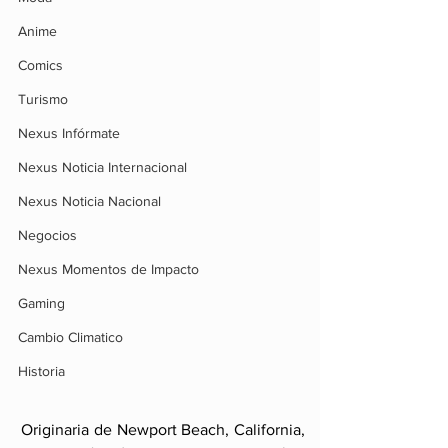
Anime
Comics
Turismo
Nexus Infórmate
Nexus Noticia Internacional
Nexus Noticia Nacional
Negocios
Nexus Momentos de Impacto
Gaming
Cambio Climatico
Historia
Originaria de Newport Beach, California, 