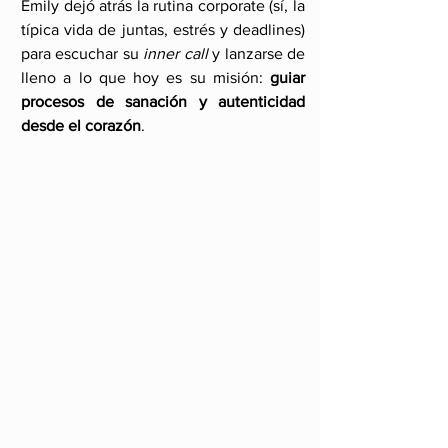
Emily dejó atrás la rutina corporate (sí, la 
típica vida de juntas, estrés y deadlines) 
para escuchar su 
inner call
 y lanzarse de 
lleno a lo que hoy es su misión: 
guiar 
procesos de sanación y autenticidad 
desde el corazón
.