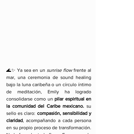
🌊✨ Ya sea en un 
sunrise flow
 frente al 
mar, una ceremonia de sound healing 
bajo la luna caribeña o un círculo íntimo 
de meditación, Emily ha logrado 
consolidarse como un 
pilar espiritual en 
la comunidad del Caribe mexicano.
 su 
sello es claro: 
compasión, sensibilidad y 
claridad
, acompañando a cada persona 
en su propio proceso de transformación. 