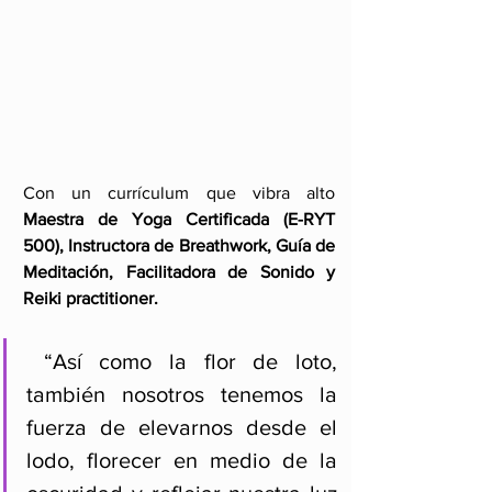
Con un currículum que vibra alto 
Maestra de Yoga Certificada (E-RYT 
500), Instructora de Breathwork, Guía de 
Meditación, Facilitadora de Sonido y 
Reiki practitioner.
 “Así como la flor de loto, 
también nosotros tenemos la 
fuerza de elevarnos desde el 
lodo, florecer en medio de la 