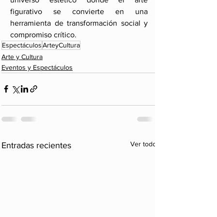
figurativo se convierte en una 
herramienta de transformación social y 
compromiso crítico.
Espectáculos
ArteyCultura
Arte y Cultura
Eventos y Espectáculos
Ver todo
Entradas recientes