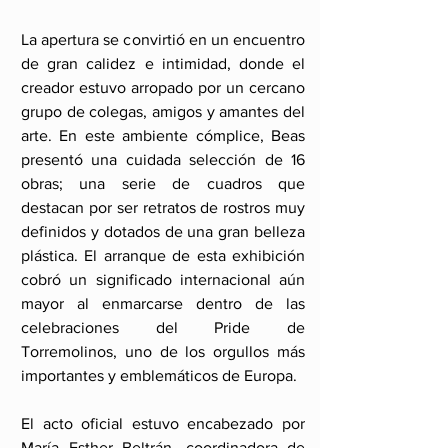
La apertura se convirtió en un encuentro 
de gran calidez e intimidad, donde el 
creador estuvo arropado por un cercano 
grupo de colegas, amigos y amantes del 
arte. En este ambiente cómplice, Beas 
presentó una cuidada selección de 16 
obras; una serie de cuadros que 
destacan por ser retratos de rostros muy 
definidos y dotados de una gran belleza 
plástica. El arranque de esta exhibición 
cobró un significado internacional aún 
mayor al enmarcarse dentro de las 
celebraciones del Pride de 
Torremolinos, uno de los orgullos más 
importantes y emblemáticos de Europa.
El acto oficial estuvo encabezado por 
María Esther Beltrán, coordinadora de 