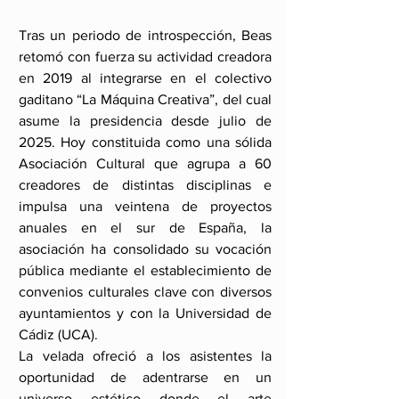
Tras un periodo de introspección, Beas 
retomó con fuerza su actividad creadora 
en 2019 al integrarse en el colectivo 
gaditano “La Máquina Creativa”, del cual 
asume la presidencia desde julio de 
2025. Hoy constituida como una sólida 
Asociación Cultural que agrupa a 60 
creadores de distintas disciplinas e 
impulsa una veintena de proyectos 
anuales en el sur de España, la 
asociación ha consolidado su vocación 
pública mediante el establecimiento de 
convenios culturales clave con diversos 
ayuntamientos y con la Universidad de 
Cádiz (UCA). 
La velada ofreció a los asistentes la 
oportunidad de adentrarse en un 
universo estético donde el arte 