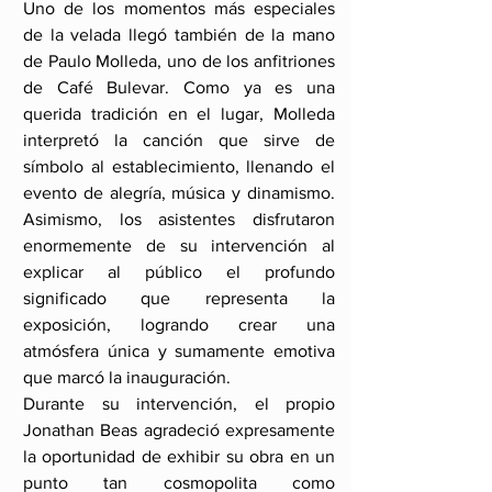
Uno de los momentos más especiales 
de la velada llegó también de la mano 
de Paulo Molleda, uno de los anfitriones 
de Café Bulevar. Como ya es una 
querida tradición en el lugar, Molleda 
interpretó la canción que sirve de 
símbolo al establecimiento, llenando el 
evento de alegría, música y dinamismo. 
Asimismo, los asistentes disfrutaron 
enormemente de su intervención al 
explicar al público el profundo 
significado que representa la 
exposición, logrando crear una 
atmósfera única y sumamente emotiva 
que marcó la inauguración.
Durante su intervención, el propio 
Jonathan Beas agradeció expresamente 
la oportunidad de exhibir su obra en un 
punto tan cosmopolita como 