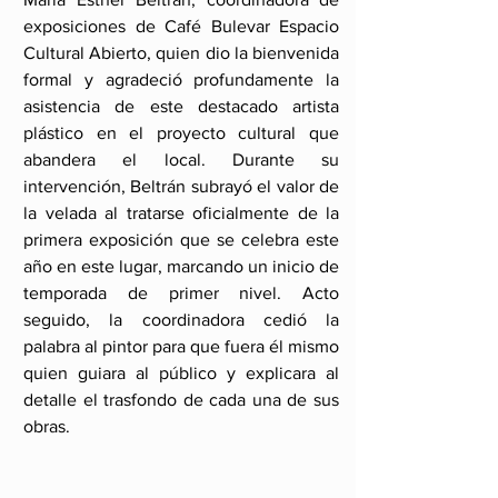
exposiciones de Café Bulevar Espacio 
Cultural Abierto, quien dio la bienvenida 
formal y agradeció profundamente la 
asistencia de este destacado artista 
plástico en el proyecto cultural que 
abandera el local. Durante su 
intervención, Beltrán subrayó el valor de 
la velada al tratarse oficialmente de la 
primera exposición que se celebra este 
año en este lugar, marcando un inicio de 
temporada de primer nivel. Acto 
seguido, la coordinadora cedió la 
palabra al pintor para que fuera él mismo 
quien guiara al público y explicara al 
detalle el trasfondo de cada una de sus 
obras. 