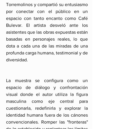
Torremolinos y compartió su entusiasmo 
por conectar con el público en un 
espacio con tanto encanto como Café 
Bulevar. El artista desveló ante los 
asistentes que las obras expuestas están 
basadas en personajes reales, lo que 
dota a cada una de las miradas de una 
profunda carga humana, testimonial y de 
diversidad. 
La muestra se configura como un 
espacio de diálogo y confrontación 
visual donde el autor utiliza la figura 
masculina como eje central para 
cuestionarla, redefinirla y explorar la 
identidad humana fuera de los cánones 
convencionales. Romper las "fronteras" 
de lo establecido y replantear los límites 