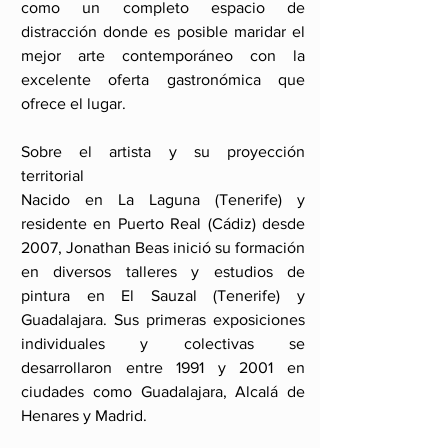
como un completo espacio de 
distracción donde es posible maridar el 
mejor arte contemporáneo con la 
excelente oferta gastronómica que 
ofrece el lugar. 
Sobre el artista y su proyección 
territorial
Nacido en La Laguna (Tenerife) y 
residente en Puerto Real (Cádiz) desde 
2007, Jonathan Beas inició su formación 
en diversos talleres y estudios de 
pintura en El Sauzal (Tenerife) y 
Guadalajara. Sus primeras exposiciones 
individuales y colectivas se 
desarrollaron entre 1991 y 2001 en 
ciudades como Guadalajara, Alcalá de 
Henares y Madrid. 