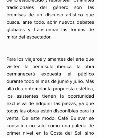
tradicionales del género son las 
premisas de un discurso artístico que 
busca, ante todo, abrir nuevos debates 
globales y transformar las formas de 
mirar del espectador. 
Para los viajeros y amantes del arte que 
visiten la península ibérica, la obra 
permanecerá expuesta al público 
durante todo el mes de junio y julio. Más 
allá de contemplar la propuesta estética, 
los asistentes tienen la oportunidad 
exclusiva de adquirir las piezas, ya que 
todas las obras están disponibles para la 
venta. De este modo, Café Bulevar se 
consolida no solo como una galería de 
primer nivel en la Costa del Sol, sino 