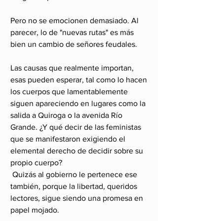
Pero no se emocionen demasiado. Al 
parecer, lo de "nuevas rutas" es más 
bien un cambio de señores feudales.
Las causas que realmente importan, 
esas pueden esperar, tal como lo hacen 
los cuerpos que lamentablemente 
siguen apareciendo en lugares como la 
salida a Quiroga o la avenida Río 
Grande. ¿Y qué decir de las feministas 
que se manifestaron exigiendo el 
elemental derecho de decidir sobre su 
propio cuerpo?
 Quizás al gobierno le pertenece ese 
también, porque la libertad, queridos 
lectores, sigue siendo una promesa en 
papel mojado. 