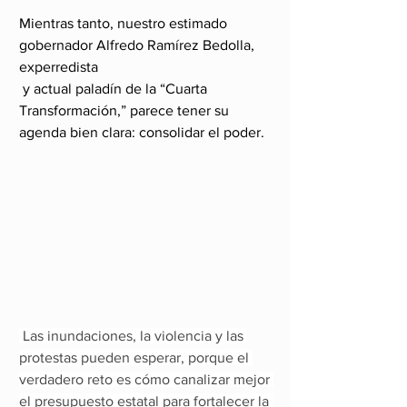
Mientras tanto, nuestro estimado 
gobernador Alfredo Ramírez Bedolla, 
experredista
 y actual paladín de la “Cuarta 
Transformación,” parece tener su 
agenda bien clara: consolidar el poder.
 Las inundaciones, la violencia y las 
protestas pueden esperar, porque el 
verdadero reto es cómo canalizar mejor 
el presupuesto estatal para fortalecer la 