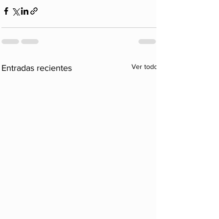
Ver todo
Entradas recientes