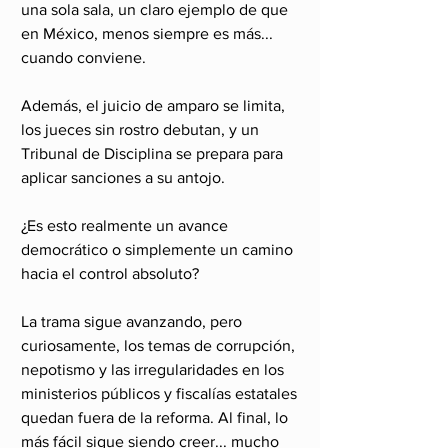
una sola sala, un claro ejemplo de que 
en México, menos siempre es más... 
cuando conviene.
Además, el juicio de amparo se limita, 
los jueces sin rostro debutan, y un 
Tribunal de Disciplina se prepara para 
aplicar sanciones a su antojo.
¿Es esto realmente un avance 
democrático o simplemente un camino 
hacia el control absoluto?
La trama sigue avanzando, pero 
curiosamente, los temas de corrupción, 
nepotismo y las irregularidades en los 
ministerios públicos y fiscalías estatales 
quedan fuera de la reforma. Al final, lo 
más fácil sigue siendo creer... mucho 