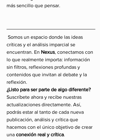
más sencillo que pensar.
 Somos un espacio donde las ideas 
críticas y el análisis imparcial se 
encuentran. En 
Nexus
, conectamos con 
lo que realmente importa: información 
sin filtros, reflexiones profundas y 
contenidos que invitan al debate y la 
reflexión.
¿Listo para ser parte de algo diferente? 
Suscríbete ahora y recibe nuestras 
actualizaciones directamente. Así, 
podrás estar al tanto de cada nueva 
publicación, análisis y crítica que 
hacemos con el único objetivo de crear 
una 
conexión real y crítica
.