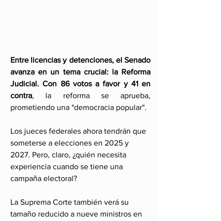
Entre licencias y detenciones, el Senado 
avanza en un tema crucial: la Reforma 
Judicial. Con 86 votos a favor y 41 en 
contra
, la reforma se aprueba, 
prometiendo una "democracia popular".
Los jueces federales ahora tendrán que 
someterse a elecciones en 2025 y 
2027. Pero, claro, ¿quién necesita 
experiencia cuando se tiene una 
campaña electoral?
La Suprema Corte también verá su 
tamaño reducido a nueve ministros en 