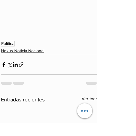
Política
Nexus Noticia Nacional
Ver todo
Entradas recientes