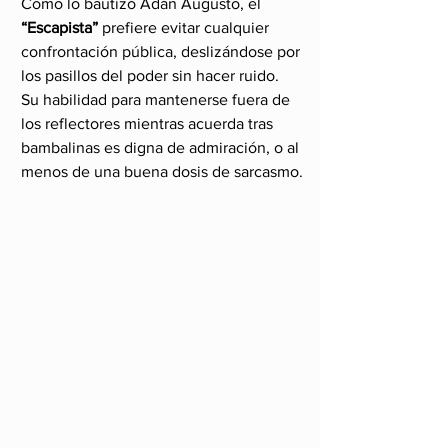
Como lo bautizó Adán Augusto, el 
“Escapista”
 prefiere evitar cualquier 
confrontación pública, deslizándose por 
los pasillos del poder sin hacer ruido.
Su habilidad para mantenerse fuera de 
los reflectores mientras acuerda tras 
bambalinas es digna de admiración, o al 
menos de una buena dosis de sarcasmo.