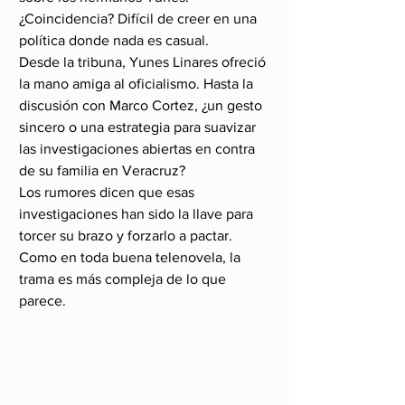
¿Coincidencia? Difícil de creer en una 
política donde nada es casual.
Desde la tribuna, Yunes Linares ofreció 
la mano amiga al oficialismo. Hasta la 
discusión con Marco Cortez, ¿un gesto 
sincero o una estrategia para suavizar 
las investigaciones abiertas en contra 
de su familia en Veracruz?
Los rumores dicen que esas 
investigaciones han sido la llave para 
torcer su brazo y forzarlo a pactar. 
Como en toda buena telenovela, la 
trama es más compleja de lo que 
parece.