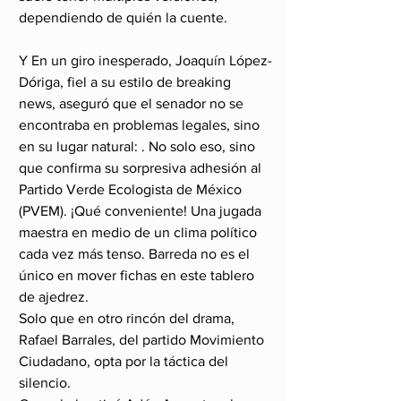
dependiendo de quién la cuente.
Y En un giro inesperado, Joaquín López-
Dóriga, fiel a su estilo de breaking 
news, aseguró que el senador no se 
encontraba en problemas legales, sino 
en su lugar natural: . No solo eso, sino 
que confirma su sorpresiva adhesión al 
Partido Verde Ecologista de México 
(PVEM). ¡Qué conveniente! Una jugada 
maestra en medio de un clima político 
cada vez más tenso. Barreda no es el 
único en mover fichas en este tablero 
de ajedrez.
Solo que en otro rincón del drama, 
Rafael Barrales, del partido Movimiento 
Ciudadano, opta por la táctica del 
silencio.