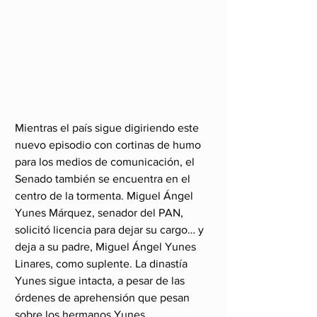
Mientras el país sigue digiriendo este 
nuevo episodio con cortinas de humo 
para los medios de comunicación, el 
Senado también se encuentra en el 
centro de la tormenta. Miguel Ángel 
Yunes Márquez, senador del PAN, 
solicitó licencia para dejar su cargo… y 
deja a su padre, Miguel Ángel Yunes 
Linares, como suplente. La dinastía 
Yunes sigue intacta, a pesar de las 
órdenes de aprehensión que pesan 
sobre los hermanos Yunes. 