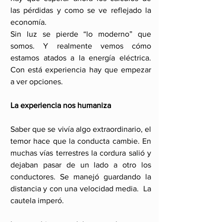
las pérdidas y como se ve reflejado la 
economía. 
Sin luz se pierde “lo moderno” que 
somos. Y realmente vemos cómo 
estamos atados a la energía eléctrica. 
Con está experiencia hay que empezar 
a ver opciones. 
La experiencia nos humaniza
Saber que se vivía algo extraordinario, el 
temor hace que la conducta cambie. En 
muchas vías terrestres la cordura salió y 
dejaban pasar de un lado a otro los 
conductores. Se manejó guardando la 
distancia y con una velocidad media.  La 
cautela imperó. 