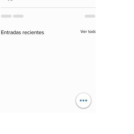
Ver todo
Entradas recientes