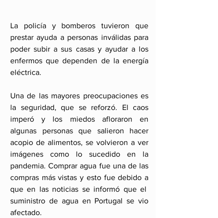
La policía y bomberos tuvieron que 
prestar ayuda a personas inválidas para 
poder subir a sus casas y ayudar a los 
enfermos que dependen de la energía 
eléctrica.
Una de las mayores preocupaciones es 
la seguridad, que se reforzó. El caos 
imperó y los miedos afloraron en 
algunas personas que salieron hacer 
acopio de alimentos, se volvieron a ver 
imágenes como lo sucedido en la 
pandemia. Comprar agua fue una de las 
compras más vistas y esto fue debido a 
que en las noticias se informó que el  
suministro de agua en Portugal se vio 
afectado.