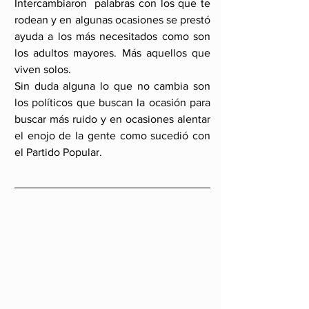
Intercambiaron  palabras con los que te 
rodean y en algunas ocasiones se prestó 
ayuda a los más necesitados como son 
los adultos mayores. Más aquellos que 
viven solos.
Sin duda alguna lo que no cambia son 
los políticos que buscan la ocasión para 
buscar más ruido y en ocasiones alentar 
el enojo de la gente como sucedió con 
el Partido Popular.