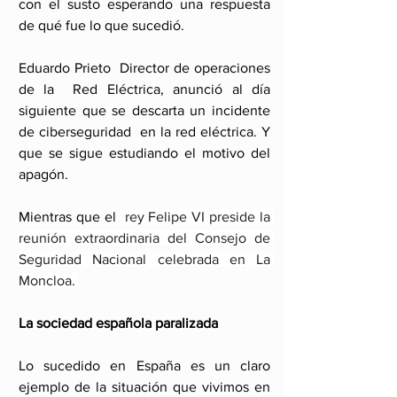
con el susto esperando una respuesta 
de qué fue lo que sucedió.
Eduardo Prieto  Director de operaciones 
de la  Red Eléctrica, anunció al día 
siguiente que se descarta un incidente 
de ciberseguridad  en la red eléctrica. Y 
que se sigue estudiando el motivo del 
apagón.
Mientras que el 
 rey Felipe VI preside la 
reunión extraordinaria del Consejo de 
Seguridad Nacional celebrada en La 
Moncloa. 
La sociedad española paralizada
Lo sucedido en España es un claro 
ejemplo de la situación que vivimos en 