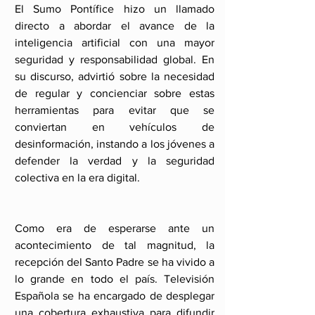
El Sumo Pontífice hizo un llamado 
directo a abordar el avance de la 
inteligencia artificial con una mayor 
seguridad y responsabilidad global. En 
su discurso, advirtió sobre la necesidad 
de regular y concienciar sobre estas 
herramientas para evitar que se 
conviertan en vehículos de 
desinformación, instando a los jóvenes a 
defender la verdad y la seguridad 
colectiva en la era digital.
Como era de esperarse ante un 
acontecimiento de tal magnitud, la 
recepción del Santo Padre se ha vivido a 
lo grande en todo el país. Televisión 
Española se ha encargado de desplegar 
una cobertura exhaustiva para difundir 