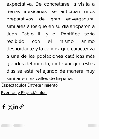
expectativa. De concretarse la visita a 
tierras mexicanas, se anticipan unos 
preparativos de gran envergadura, 
similares a los que en su día arroparon a 
Juan Pablo II, y el Pontífice sería 
recibido con el mismo ánimo 
desbordante y la calidez que caracteriza 
a una de las poblaciones católicas más 
grandes del mundo, un fervor que estos 
días se está reflejando de manera muy 
similar en las calles de España.
Espectáculos
Entretenimiento
Eventos y Espectáculos