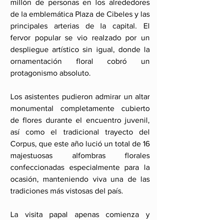
millón de personas en los alrededores 
de la emblemática Plaza de Cibeles y las 
principales arterias de la capital. El 
fervor popular se vio realzado por un 
despliegue artístico sin igual, donde la 
ornamentación floral cobró un 
protagonismo absoluto.
Los asistentes pudieron admirar un altar 
monumental completamente cubierto 
de flores durante el encuentro juvenil, 
así como el tradicional trayecto del 
Corpus, que este año lució un total de 16 
majestuosas alfombras florales 
confeccionadas especialmente para la 
ocasión, manteniendo viva una de las 
tradiciones más vistosas del país.
La visita papal apenas comienza y 