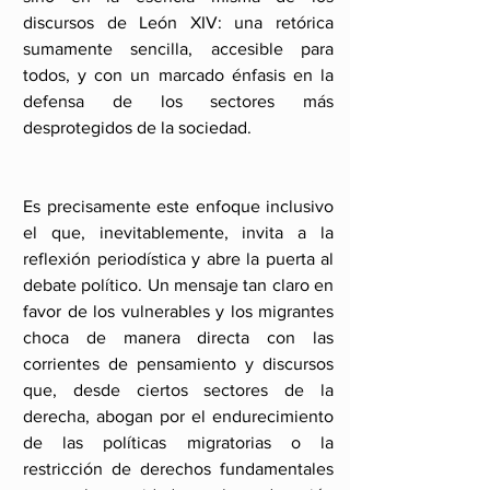
discursos de León XIV: una retórica 
sumamente sencilla, accesible para 
todos, y con un marcado énfasis en la 
defensa de los sectores más 
desprotegidos de la sociedad.
Es precisamente este enfoque inclusivo 
el que, inevitablemente, invita a la 
reflexión periodística y abre la puerta al 
debate político. Un mensaje tan claro en 
favor de los vulnerables y los migrantes 
choca de manera directa con las 
corrientes de pensamiento y discursos 
que, desde ciertos sectores de la 
derecha, abogan por el endurecimiento 
de las políticas migratorias o la 
restricción de derechos fundamentales 