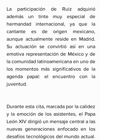
La participación de Ruiz adquirió 
además un tinte muy especial de 
hermandad internacional, ya que la 
cantante es de origen mexicano, 
aunque actualmente reside en Madrid. 
Su actuación se convirtió así en una 
emotiva representación de México y de 
la comunidad latinoamericana en uno de 
los momentos más significativos de la 
agenda papal: el encuentro con la 
juventud.
Durante esta cita, marcada por la calidez 
y la emoción de los asistentes, el Papa 
León XIV dirigió un mensaje central a las 
nuevas generaciones enfocado en los 
desafíos tecnológicos del mundo actual. 