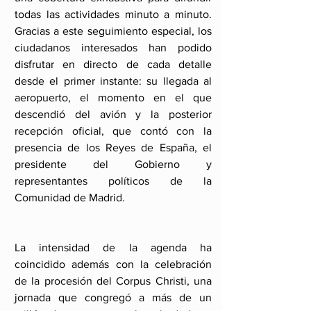
todas las actividades minuto a minuto. 
Gracias a este seguimiento especial, los 
ciudadanos interesados han podido 
disfrutar en directo de cada detalle 
desde el primer instante: su llegada al 
aeropuerto, el momento en el que 
descendió del avión y la posterior 
recepción oficial, que contó con la 
presencia de los Reyes de España, el 
presidente del Gobierno y 
representantes políticos de la 
Comunidad de Madrid.
La intensidad de la agenda ha 
coincidido además con la celebración 
de la procesión del Corpus Christi, una 
jornada que congregó a más de un 