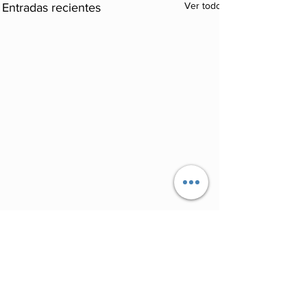
Ver todo
Entradas recientes
Comentarios
0.0 / 5 (0)