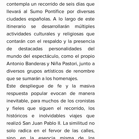
contempla un recorrido de seis días que 
llevará al Sumo Pontífice por diversas 
ciudades españolas. A lo largo de este 
itinerario se desarrollarán múltiples 
actividades culturales y religiosas que 
contarán con el respaldo y la presencia 
de destacadas personalidades del 
mundo del espectáculo, como el propio 
Antonio Banderas y Niña Pastori, junto a 
diversos grupos artísticos de renombre 
que se sumarán a los homenajes.
Este despliegue de fe y la masiva 
respuesta popular evocan de manera 
inevitable, para muchos de los cronistas 
y fieles que siguen el recorrido, los 
históricos e inolvidables viajes que 
realizó San Juan Pablo II. La similitud no 
solo radica en el fervor de las calles, 
sino en la esencia misma de los 