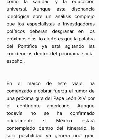
como la sanidad y la educación 
universal. Aunque esta disonancia 
ideológica abre un análisis complejo 
que los especialistas e investigadores 
políticos deberán desgranar en los 
próximos días, lo cierto es que la palabra 
del Pontífice ya está agitando las 
conciencias dentro del panorama social 
español.
En el marco de este viaje, ha 
comenzado a cobrar fuerza el rumor de 
una próxima gira del Papa León XIV por 
el continente americano. Aunque 
todavía no se ha confirmado 
oficialmente si México estará 
contemplado dentro del itinerario, la 
sola posibilidad ya genera una gran 