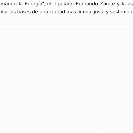
rmando la Energía", el diputado Fernando Zárate y la as
ar las bases de una ciudad más limpia, justa y sostenible