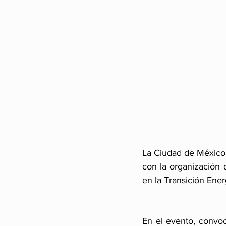
La Ciudad de México 
con la organización d
en la Transición Ener
En el evento, convoc