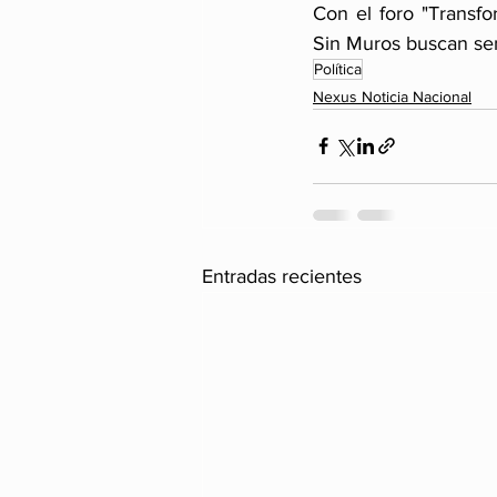
Con el foro "Transfo
Sin Muros buscan sent
Política
Nexus Noticia Nacional
Entradas recientes