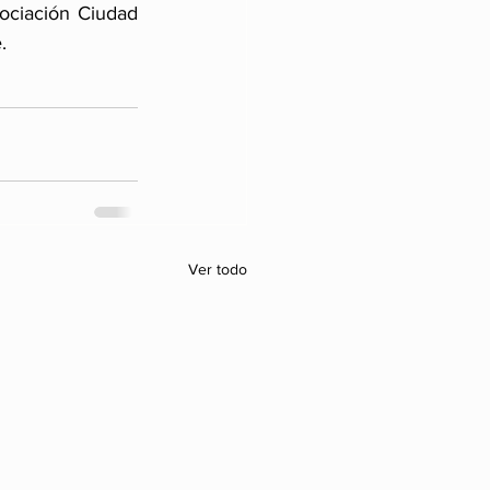
ociación Ciudad 
.
Ver todo