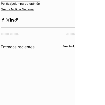
Política
columna de opinión
Nexus Noticia Nacional
Ver todo
Entradas recientes