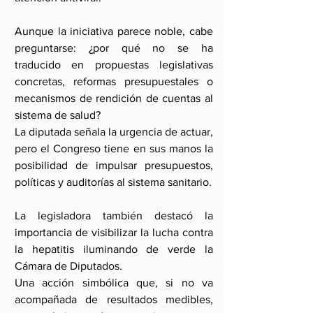
Aunque la iniciativa parece noble, cabe 
preguntarse: ¿por qué no se ha 
traducido en propuestas legislativas 
concretas, reformas presupuestales o 
mecanismos de rendición de cuentas al 
sistema de salud?
La diputada señala la urgencia de actuar, 
pero el Congreso tiene en sus manos la 
posibilidad de impulsar presupuestos, 
políticas y auditorías al sistema sanitario.
La legisladora también destacó la 
importancia de visibilizar la lucha contra 
la hepatitis iluminando de verde la 
Cámara de Diputados. 
Una acción simbólica que, si no va 
acompañada de resultados medibles, 