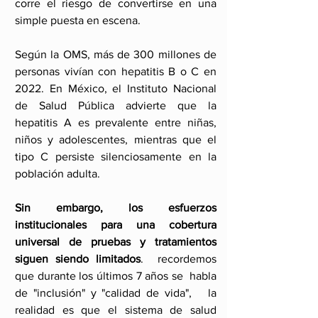
corre el riesgo de convertirse en una 
simple puesta en escena.
Según la OMS, más de 300 millones de 
personas vivían con hepatitis B o C en 
2022. En México, el Instituto Nacional 
de Salud Pública advierte que la 
hepatitis A es prevalente entre niñas, 
niños y adolescentes, mientras que el 
tipo C persiste silenciosamente en la 
población adulta. 
Sin embargo, los esfuerzos 
institucionales para una cobertura 
universal de pruebas y tratamientos 
siguen siendo limitados
.  recordemos 
que durante los últimos 7 años se 
 habla 
de "inclusión" y "calidad de vida",   la 
realidad es que el sistema de salud 