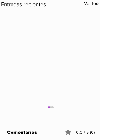
Ver todo
Entradas recientes
Comentarios
0.0 / 5 (0)