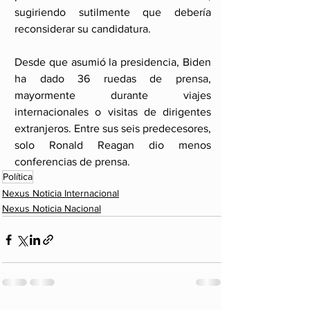
sugiriendo sutilmente que debería 
reconsiderar su candidatura.
Desde que asumió la presidencia, Biden 
ha dado 36 ruedas de prensa, 
mayormente durante viajes 
internacionales o visitas de dirigentes 
extranjeros. Entre sus seis predecesores, 
solo Ronald Reagan dio menos 
conferencias de prensa.
Política
Nexus Noticia Internacional
Nexus Noticia Nacional