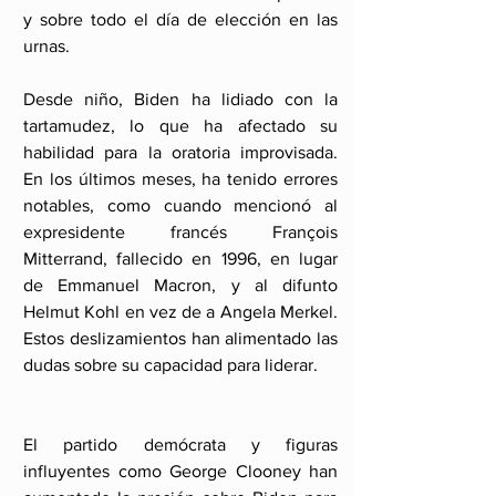
y sobre todo el día de elección en las 
urnas.
Desde niño, Biden ha lidiado con la 
tartamudez, lo que ha afectado su 
habilidad para la oratoria improvisada. 
En los últimos meses, ha tenido errores 
notables, como cuando mencionó al 
expresidente francés François 
Mitterrand, fallecido en 1996, en lugar 
de Emmanuel Macron, y al difunto 
Helmut Kohl en vez de a Angela Merkel. 
Estos deslizamientos han alimentado las 
dudas sobre su capacidad para liderar.
El partido demócrata y figuras 
influyentes como George Clooney han 