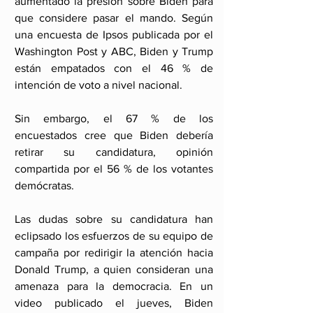
aumentado la presión sobre Biden para 
que considere pasar el mando. Según 
una encuesta de Ipsos publicada por el 
Washington Post y ABC, Biden y Trump 
están empatados con el 46 % de 
intención de voto a nivel nacional.
Sin embargo, el 67 % de los 
encuestados cree que Biden debería 
retirar su candidatura, opinión 
compartida por el 56 % de los votantes 
demócratas.
Las dudas sobre su candidatura han 
eclipsado los esfuerzos de su equipo de 
campaña por redirigir la atención hacia 
Donald Trump, a quien consideran una 
amenaza para la democracia. En un 
video publicado el jueves, Biden 