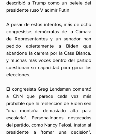
describió a Trump como un pelele del 
presidente ruso Vladimir Putin.
A pesar de estos intentos, más de ocho 
congresistas demócratas de la Cámara 
de Representantes y un senador han 
pedido abiertamente a Biden que 
abandone la carrera por la Casa Blanca, 
y muchas más voces dentro del partido 
cuestionan su capacidad para ganar las 
elecciones.
El congresista Greg Landsman comentó 
a CNN que parece cada vez más 
probable que la reelección de Biden sea 
"una montaña demasiado alta para 
escalarla". Personalidades destacadas 
del partido, como Nancy Pelosi, instan al 
presidente a "tomar una decisión", 