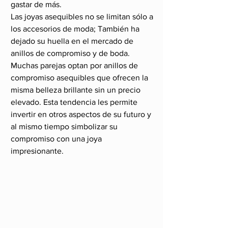
gastar de más.
Las joyas asequibles no se limitan sólo a 
los accesorios de moda; También ha 
dejado su huella en el mercado de 
anillos de compromiso y de boda. 
Muchas parejas optan por anillos de 
compromiso asequibles que ofrecen la 
misma belleza brillante sin un precio 
elevado. Esta tendencia les permite 
invertir en otros aspectos de su futuro y 
al mismo tiempo simbolizar su 
compromiso con una joya 
impresionante.