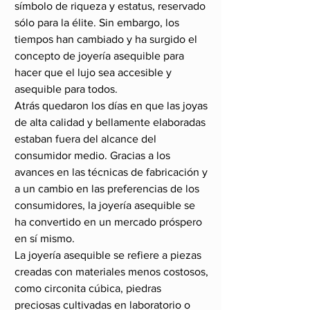
símbolo de riqueza y estatus, reservado 
sólo para la élite. Sin embargo, los 
tiempos han cambiado y ha surgido el 
concepto de joyería asequible para 
hacer que el lujo sea accesible y 
asequible para todos.
Atrás quedaron los días en que las joyas 
de alta calidad y bellamente elaboradas 
estaban fuera del alcance del 
consumidor medio. Gracias a los 
avances en las técnicas de fabricación y 
a un cambio en las preferencias de los 
consumidores, la joyería asequible se 
ha convertido en un mercado próspero 
en sí mismo.
La joyería asequible se refiere a piezas 
creadas con materiales menos costosos, 
como circonita cúbica, piedras 
preciosas cultivadas en laboratorio o 