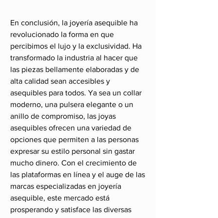
En conclusión, la joyería asequible ha 
revolucionado la forma en que 
percibimos el lujo y la exclusividad. Ha 
transformado la industria al hacer que 
las piezas bellamente elaboradas y de 
alta calidad sean accesibles y 
asequibles para todos. Ya sea un collar 
moderno, una pulsera elegante o un 
anillo de compromiso, las joyas 
asequibles ofrecen una variedad de 
opciones que permiten a las personas 
expresar su estilo personal sin gastar 
mucho dinero. Con el crecimiento de 
las plataformas en línea y el auge de las 
marcas especializadas en joyería 
asequible, este mercado está 
prosperando y satisface las diversas 