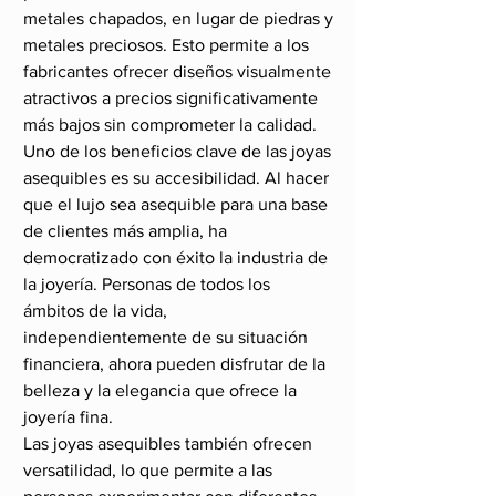
metales chapados, en lugar de piedras y 
metales preciosos. Esto permite a los 
fabricantes ofrecer diseños visualmente 
atractivos a precios significativamente 
más bajos sin comprometer la calidad.
Uno de los beneficios clave de las joyas 
asequibles es su accesibilidad. Al hacer 
que el lujo sea asequible para una base 
de clientes más amplia, ha 
democratizado con éxito la industria de 
la joyería. Personas de todos los 
ámbitos de la vida, 
independientemente de su situación 
financiera, ahora pueden disfrutar de la 
belleza y la elegancia que ofrece la 
joyería fina.
Las joyas asequibles también ofrecen 
versatilidad, lo que permite a las 