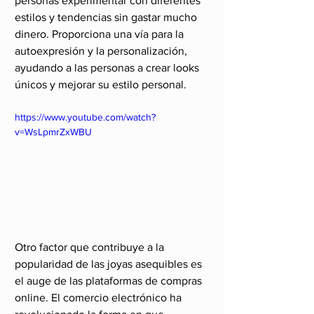
personas experimentar con diferentes 
estilos y tendencias sin gastar mucho 
dinero. Proporciona una vía para la 
autoexpresión y la personalización, 
ayudando a las personas a crear looks 
únicos y mejorar su estilo personal.
https://www.youtube.com/watch?
v=WsLpmrZxWBU
Otro factor que contribuye a la 
popularidad de las joyas asequibles es 
el auge de las plataformas de compras 
online. El comercio electrónico ha 