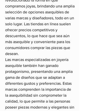
revolucionado la forma en que 
compramos joyas, brindando una amplia 
selección de opciones asequibles de 
varias marcas y diseñadores, todo en un 
solo lugar. Las tiendas en línea suelen 
ofrecer precios competitivos y 
descuentos, lo que hace que sea aún 
más asequible y conveniente para los 
consumidores comprar las piezas que 
desean.
Las marcas especializadas en joyería 
asequible también han ganado 
protagonismo, presentando una amplia 
gama de diseños que se adaptan a 
diferentes gustos y preferencias. Estas 
marcas comprenden la importancia de 
la asequibilidad sin comprometer la 
calidad, lo que permite a las personas 
poseer piezas modernas y elegantes sin 