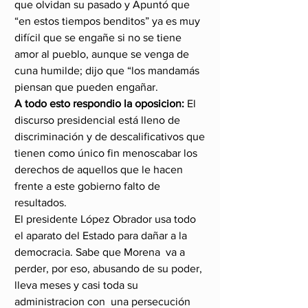
que olvidan su pasado y Apuntó que 
“en estos tiempos benditos” ya es muy 
difícil que se engañe si no se tiene 
amor al pueblo, aunque se venga de 
cuna humilde; dijo que “los mandamás 
piensan que pueden engañar.
A todo esto respondio la oposicion:
 El 
discurso presidencial está lleno de 
discriminación y de descalificativos que 
tienen como único fin menoscabar los 
derechos de aquellos que le hacen 
frente a este gobierno falto de 
resultados.
El presidente López Obrador usa todo 
el aparato del Estado para dañar a la 
democracia. Sabe que Morena  va a 
perder, por eso, abusando de su poder, 
lleva meses y casi toda su 
administracion con  una persecución 