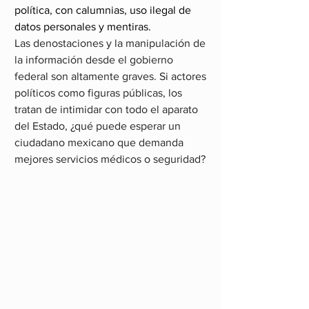
política, con calumnias, uso ilegal de 
datos personales y mentiras.
Las denostaciones y la manipulación de 
la información desde el gobierno 
federal son altamente graves. Si actores 
políticos como figuras públicas, los 
tratan de intimidar con todo el aparato 
del Estado, ¿qué puede esperar un 
ciudadano mexicano que demanda 
mejores servicios médicos o seguridad?