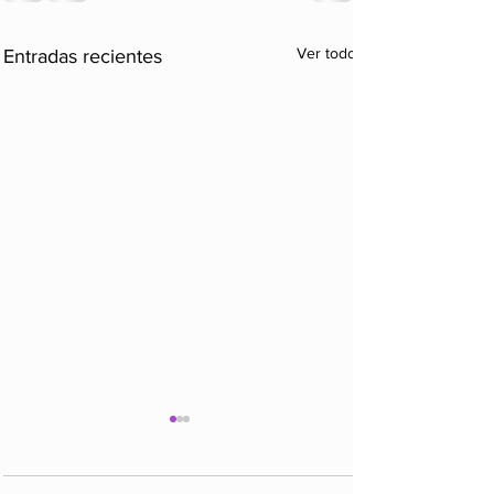
Ver todo
Entradas recientes