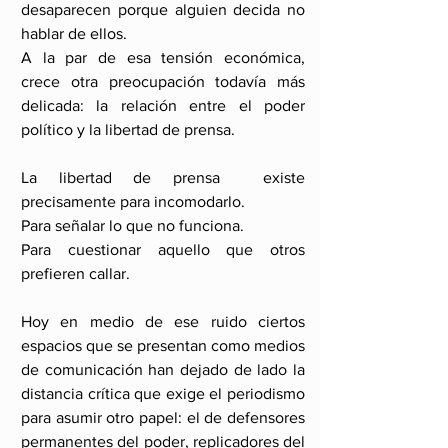
desaparecen porque alguien decida no 
hablar de ellos.
A la par de esa tensión económica, 
crece otra preocupación todavía más 
delicada: la relación entre el poder 
político y la libertad de prensa.
La libertad de prensa  existe 
precisamente para incomodarlo.
Para señalar lo que no funciona.
Para cuestionar aquello que otros 
prefieren callar.
Hoy en medio de ese ruido ciertos 
espacios que se presentan como medios 
de comunicación han dejado de lado la 
distancia crítica que exige el periodismo 
para asumir otro papel: el de defensores 
permanentes del poder, replicadores del 