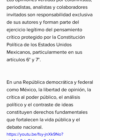
periodistas, analistas y colaboradores 
invitados son responsabilidad exclusiva 
de sus autores y forman parte del 
ejercicio legítimo del pensamiento 
crítico protegido por la Constitución 
Política de los Estados Unidos 
Mexicanos, particularmente en sus 
artículos 6° y 7°.
En una República democrática y federal 
como México, la libertad de opinión, la 
crítica al poder público, el análisis 
político y el contraste de ideas 
constituyen derechos fundamentales 
que fortalecen la vida pública y el 
debate nacional.
https://youtu.be/fsy-jnXk9No?