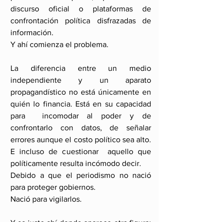
discurso oficial o plataformas de 
confrontación política disfrazadas de 
información.
Y ahí comienza el problema.
La diferencia entre un medio 
independiente y un aparato 
propagandístico no está únicamente en 
quién lo financia. Está en su capacidad 
para  incomodar al poder y de 
confrontarlo con datos, de señalar 
errores aunque el costo político sea alto. 
E incluso de cuestionar  aquello que 
políticamente resulta incómodo decir.
Debido a que el periodismo no nació 
para proteger gobiernos.
Nació para vigilarlos.