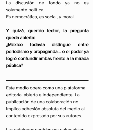
La discusión de fondo ya no es 
solamente política.
Es democrática, es social, y moral.
Y quizá, querido lector, la pregunta 
queda abierta:
¿México todavía distingue entre 
periodismo y propaganda… o el poder ya 
logró confundir ambas frente a la mirada 
pública?
Este medio opera como una plataforma 
editorial abierta e independiente. La 
publicación de una colaboración no 
implica adhesión absoluta del medio al 
contenido expresado por sus autores.
Las opiniones vertidas por columnistas, 