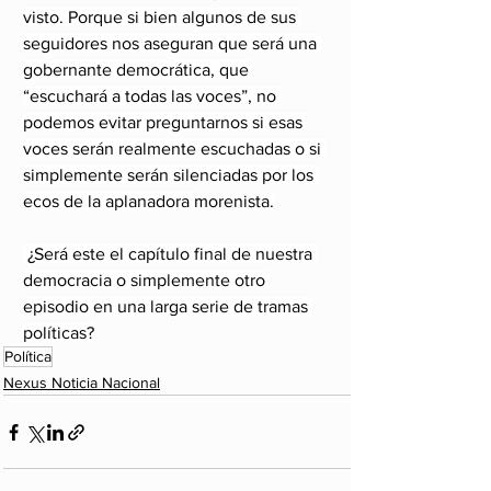
visto. Porque si bien algunos de sus 
seguidores nos aseguran que será una 
gobernante democrática, que 
“escuchará a todas las voces”, no 
podemos evitar preguntarnos si esas 
voces serán realmente escuchadas o si 
simplemente serán silenciadas por los 
ecos de la aplanadora 
morenista
.
 ¿Será este el capítulo final de nuestra 
democracia o simplemente otro 
episodio en una larga serie de tramas 
políticas?
Política
Nexus Noticia Nacional