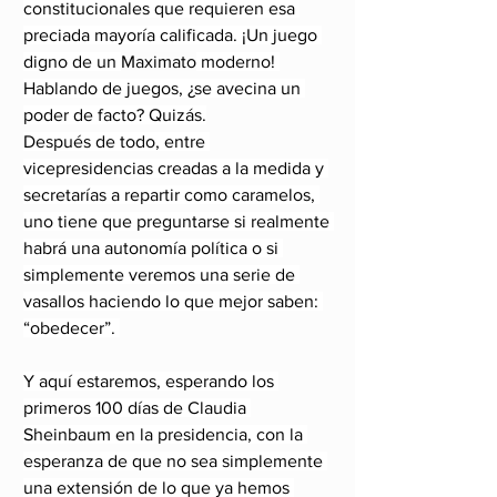
constitucionales que requieren esa 
preciada mayoría calificada. ¡Un juego 
digno de un 
Maximato
 moderno! 
Hablando de juegos, ¿se avecina un 
poder de facto? Quizás.
Después de todo, entre 
vicepresidencias creadas a la medida y 
secretarías a repartir como caramelos, 
uno tiene que preguntarse si realmente 
habrá una autonomía política o si 
simplemente veremos una serie de 
vasallos haciendo lo que mejor saben: 
“obedecer”. 
Y aquí estaremos, esperando los 
primeros 100 días de Claudia 
Sheinbaum en la presidencia, con la 
esperanza de que no sea simplemente 
una extensión de lo que ya hemos 