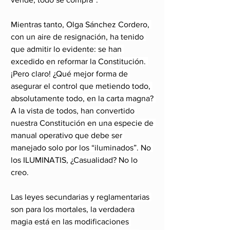
Mientras tanto, Olga Sánchez Cordero, 
con un aire de resignación, ha tenido 
que admitir lo evidente: se han 
excedido en reformar la Constitución. 
¡Pero claro! ¿Qué mejor forma de 
asegurar el control que metiendo todo, 
absolutamente todo, en la carta magna? 
A la vista de todos, han convertido 
nuestra Constitución en una especie de 
manual operativo que debe ser 
manejado solo por los “iluminados”. No 
los 
ILUMINATIS
, ¿Casualidad? No lo 
creo.
Las leyes secundarias y reglamentarias 
son para los mortales, la verdadera 
magia está en las modificaciones 