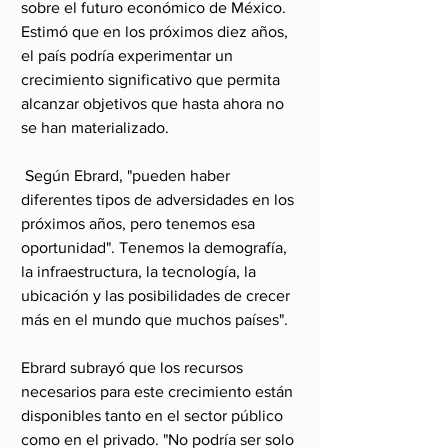
sobre el futuro económico de México. 
Estimó que en los próximos diez años, 
el país podría experimentar un 
crecimiento significativo que permita 
alcanzar objetivos que hasta ahora no 
se han materializado.
 Según Ebrard, "pueden haber 
diferentes tipos de adversidades en los 
próximos años, pero tenemos esa 
oportunidad". Tenemos la demografía, 
la infraestructura, la tecnología, la 
ubicación y las posibilidades de crecer 
más en el mundo que muchos países".
Ebrard subrayó que los recursos 
necesarios para este crecimiento están 
disponibles tanto en el sector público 
como en el privado. "No podría ser solo 