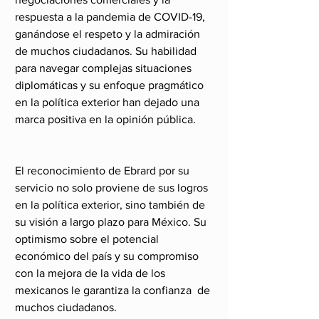
respuesta a la pandemia de COVID-19, 
ganándose el respeto y la admiración 
de muchos ciudadanos. Su habilidad 
para navegar complejas situaciones 
diplomáticas y su enfoque pragmático 
en la política exterior han dejado una 
marca positiva en la opinión pública.
El reconocimiento de Ebrard por su 
servicio no solo proviene de sus logros 
en la política exterior, sino también de 
su visión a largo plazo para México. Su 
optimismo sobre el potencial 
económico del país y su compromiso 
con la mejora de la vida de los 
mexicanos le garantiza la confianza  de 
muchos ciudadanos.