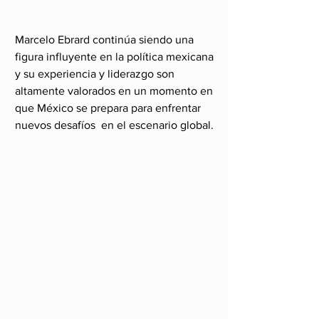
Marcelo Ebrard continúa siendo una 
figura influyente en la política mexicana 
y su experiencia y liderazgo son 
altamente valorados en un momento en 
que México se prepara para enfrentar 
nuevos desafíos  en el escenario global.