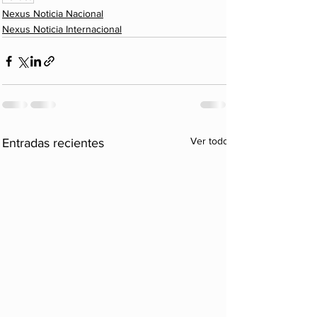
Nexus Noticia Nacional
Nexus Noticia Internacional
Ver todo
Entradas recientes