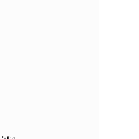
Política