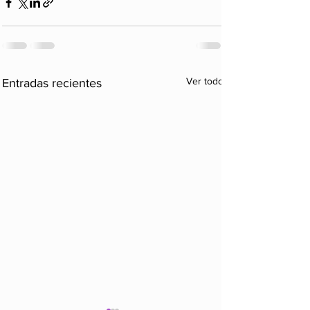
Ver todo
Entradas recientes