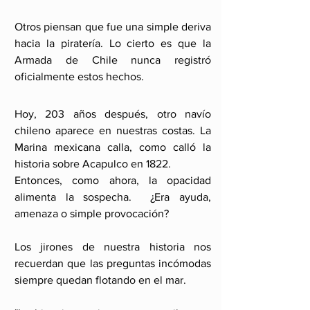
Otros piensan que fue una simple deriva 
hacia la piratería. Lo cierto es que la 
Armada de Chile nunca registró 
oficialmente estos hechos.
Hoy, 203 años después, otro navío 
chileno aparece en nuestras costas. La 
Marina mexicana calla, como calló la 
historia sobre Acapulco en 1822. 
Entonces, como ahora, la opacidad 
alimenta la sospecha.  ¿Era ayuda, 
amenaza o simple provocación? 
Los jirones de nuestra historia nos 
recuerdan que las preguntas incómodas 
siempre quedan flotando en el mar.