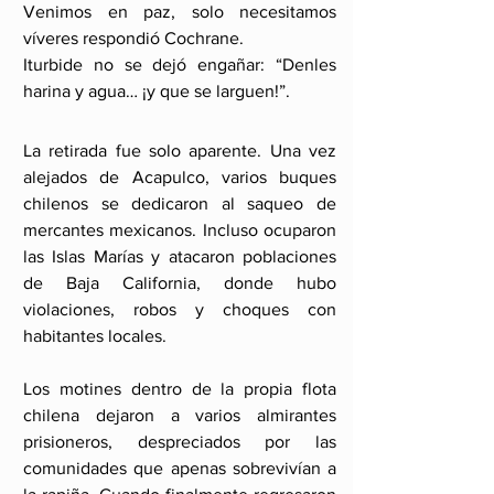
Venimos en paz, solo necesitamos 
víveres respondió Cochrane. 
Iturbide no se dejó engañar: “Denles 
harina y agua… ¡y que se larguen!”.
La retirada fue solo aparente. Una vez 
alejados de Acapulco, varios buques 
chilenos se dedicaron al saqueo de 
mercantes mexicanos. Incluso ocuparon 
las Islas Marías y atacaron poblaciones 
de Baja California, donde hubo 
violaciones, robos y choques con 
habitantes locales.
Los motines dentro de la propia flota 
chilena dejaron a varios almirantes 
prisioneros, despreciados por las 
comunidades que apenas sobrevivían a 