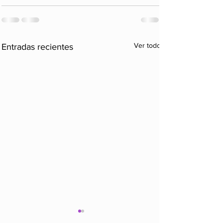
Ver todo
Entradas recientes