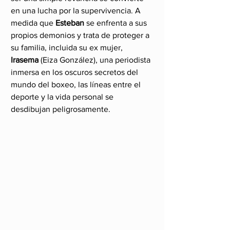
en una lucha por la supervivencia. A 
medida que 
Esteban
 se enfrenta a sus 
propios demonios y trata de proteger a 
su familia, incluida su ex mujer, 
Irasema
 (Eiza González), una periodista 
inmersa en los oscuros secretos del 
mundo del boxeo, las líneas entre el 
deporte y la vida personal se 
desdibujan peligrosamente.