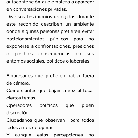
autocontención que empieza a aparecer 
en conversaciones privadas.
Diversos testimonios recogidos durante 
este recorrido describen un ambiente 
donde algunas personas prefieren evitar 
posicionamientos públicos para no 
exponerse a confrontaciones, presiones 
o posibles consecuencias en sus 
entornos sociales, políticos o laborales.
Empresarios que prefieren hablar fuera 
de cámara.
Comerciantes que bajan la voz al tocar 
ciertos temas.
Operadores políticos que piden 
discreción.
Ciudadanos que observan  para todos 
lados antes de opinar.
Y aunque estas percepciones no 