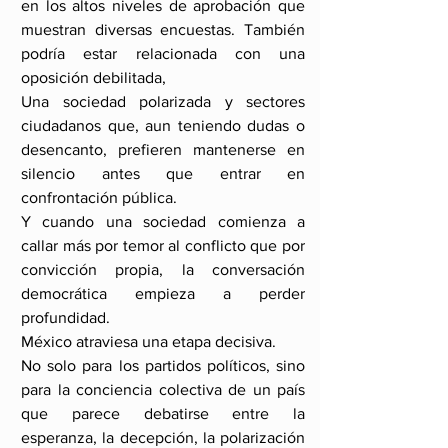
en los altos niveles de aprobación que 
muestran diversas encuestas. También 
podría estar relacionada con una 
oposición debilitada,
Una sociedad polarizada y sectores 
ciudadanos que, aun teniendo dudas o 
desencanto, prefieren mantenerse en 
silencio antes que entrar en 
confrontación pública.
Y cuando una sociedad comienza a 
callar más por temor al conflicto que por 
convicción propia, la conversación 
democrática empieza a perder 
profundidad.
México atraviesa una etapa decisiva.
No solo para los partidos políticos, sino 
para la conciencia colectiva de un país 
que parece debatirse entre la 
esperanza, la decepción, la polarización 