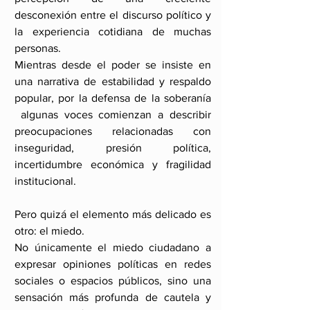
desconexión entre el discurso político y 
la experiencia cotidiana de muchas 
personas.
Mientras desde el poder se insiste en 
una narrativa de estabilidad y respaldo 
popular, por la defensa de la soberanía 
 algunas voces comienzan a describir 
preocupaciones relacionadas con 
inseguridad, presión política, 
incertidumbre económica y fragilidad 
institucional.
Pero quizá el elemento más delicado es 
otro: el miedo.
No únicamente el miedo ciudadano a 
expresar opiniones políticas en redes 
sociales o espacios públicos, sino una 
sensación más profunda de cautela y 