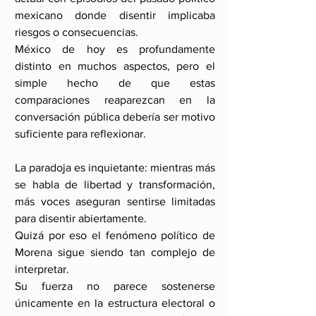
mexicano donde disentir implicaba 
riesgos o consecuencias.
México de hoy es profundamente 
distinto en muchos aspectos, pero el 
simple hecho de que estas 
comparaciones reaparezcan en la 
conversación pública debería ser motivo 
suficiente para reflexionar.
La paradoja es inquietante: mientras más 
se habla de libertad y transformación, 
más voces aseguran sentirse limitadas 
para disentir abiertamente.
Quizá por eso el fenómeno político de 
Morena sigue siendo tan complejo de 
interpretar.
Su fuerza no parece sostenerse 
únicamente en la estructura electoral o 