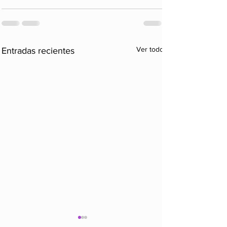
Ver todo
Entradas recientes