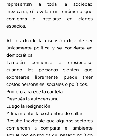
representan a toda la sociedad 
mexicana, sí revelan un fenómeno que 
comienza a instalarse en ciertos 
espacios.
Ahí es donde la discusión deja de ser 
únicamente política y se convierte en 
democrática.
También comienza a erosionarse 
cuando las personas sienten que 
expresarse libremente puede traer 
costos personales, sociales o políticos.
Primero aparece la cautela.
Después la autocensura.
Luego la resignación.
Y finalmente, la costumbre de callar.
Resulta inevitable que algunos sectores 
comiencen a comparar el ambiente 
actual con episodios del pasado político 