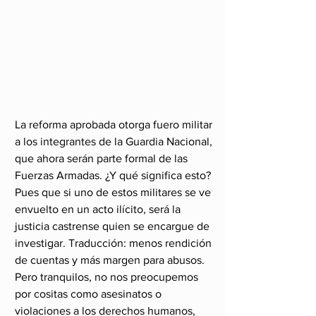
La reforma aprobada otorga fuero militar 
a los integrantes de la Guardia Nacional, 
que ahora serán parte formal de las 
Fuerzas Armadas. ¿Y qué significa esto? 
Pues que si uno de estos militares se ve 
envuelto en un acto ilícito, será la 
justicia castrense quien se encargue de 
investigar. Traducción: menos rendición 
de cuentas y más margen para abusos. 
Pero tranquilos, no nos preocupemos 
por cositas como asesinatos o 
violaciones a los derechos humanos, 