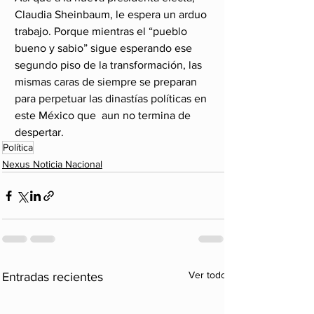
Claudia Sheinbaum, le espera un arduo 
trabajo. Porque mientras el “pueblo 
bueno y sabio” sigue esperando ese 
segundo piso de la transformación, las 
mismas caras de siempre se preparan 
para perpetuar las dinastías políticas en 
este México que  aun no termina de 
despertar.
Política
Nexus Noticia Nacional
Ver todo
Entradas recientes