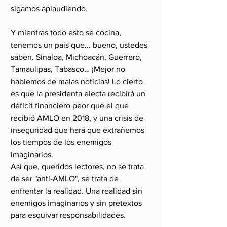
sigamos aplaudiendo.
Y mientras todo esto se cocina, 
tenemos un país que... bueno, ustedes 
saben. Sinaloa, Michoacán, Guerrero, 
Tamaulipas, Tabasco… ¡Mejor no 
hablemos de malas noticias! Lo cierto 
es que la presidenta electa recibirá un 
déficit financiero peor que el que 
recibió AMLO en 2018, y una crisis de 
inseguridad que hará que extrañemos 
los tiempos de los enemigos 
imaginarios. 
Así que, queridos lectores, no se trata 
de ser "anti-AMLO", se trata de 
enfrentar la realidad. Una realidad sin 
enemigos imaginarios y sin pretextos 
para esquivar responsabilidades.