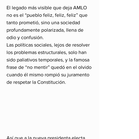
El legado más visible que deja AMLO 
no es el “pueblo feliz, feliz, feliz” que 
tanto prometió, sino una sociedad 
profundamente polarizada, llena de 
odio y confusión. 
Las políticas sociales, lejos de resolver 
los problemas estructurales, solo han 
sido paliativos temporales, y la famosa 
frase de “no mentir” quedó en el olvido 
cuando él mismo rompió su juramento 
de respetar la Constitución.
Así que a la nueva presidenta electa, 