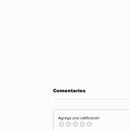
Comentarios
Agrega una calificación