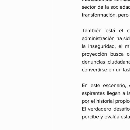
sector de la socieda
transformación, pero 
También está el 
administración ha sid
la inseguridad, el 
proyección busca c
denuncias ciudadana
convertirse en un las
En este escenario, 
aspirantes llegan a 
por el historial propio
El verdadero desafío
percibe y evalúa esta