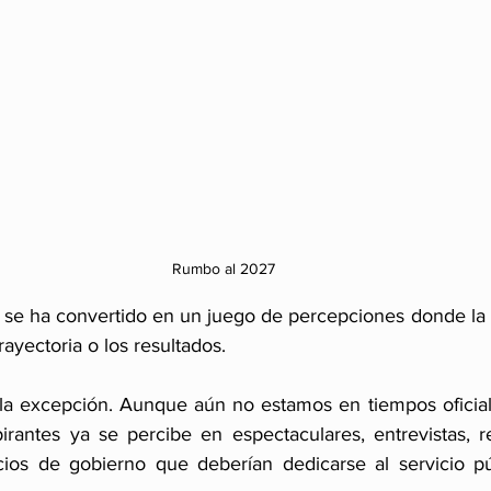
Rumbo al 2027
ca se ha convertido en un juego de percepciones donde la 
rayectoria o los resultados.
la excepción. Aunque aún no estamos en tiempos oficial
irantes ya se percibe en espectaculares, entrevistas, re
cios de gobierno que deberían dedicarse al servicio pú