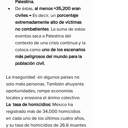
Palestina
,
De éstas, 
al menos ≈35,200 eran 
civiles
.→ Es decir, un 
porcentaje 
extremadamente alto de víctimas 
no combatientes
. La suma de estos 
eventos saca a Palestina del 
contexto de una crisis continua y la 
coloca como 
uno de los escenarios 
más peligrosos del mundo para la 
población civil
,
La inseguridad  en algunos países no 
solo mata personas. También ahuyenta 
oportunidades, rompe economías 
locales y erosiona el ánimo colectivo.
La  tasa de homicidios:
 México ha 
registrado más de 34,000 homicidios 
en cada uno de los últimos cuatro años, 
y su tasa de homicidios de 26.6 muertes 