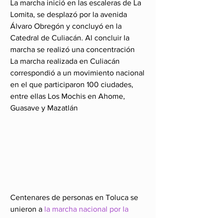
La marcha inició en las escaleras de La 
Lomita, se desplazó por la avenida 
Álvaro Obregón y concluyó en la 
Catedral de Culiacán. Al concluir la 
marcha se realizó una concentración
La marcha realizada en Culiacán 
correspondió a un movimiento nacional 
en el que participaron 100 ciudades, 
entre ellas Los Mochis en Ahome, 
Guasave y Mazatlán
Centenares de personas en Toluca se 
unieron a 
la marcha nacional por la 