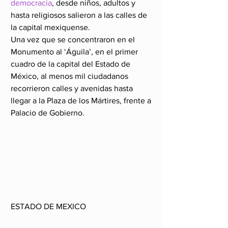
democracia
, desde niños, adultos y 
hasta religiosos salieron a las calles de 
la capital mexiquense.
Una vez que se concentraron en el 
Monumento al ‘Águila’, en el primer 
cuadro de la capital del Estado de 
México, al menos mil ciudadanos 
recorrieron calles y avenidas hasta 
llegar a la Plaza de los Mártires, frente a 
Palacio de Gobierno.
ESTADO DE MEXICO