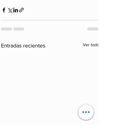
Ver todo
Entradas recientes