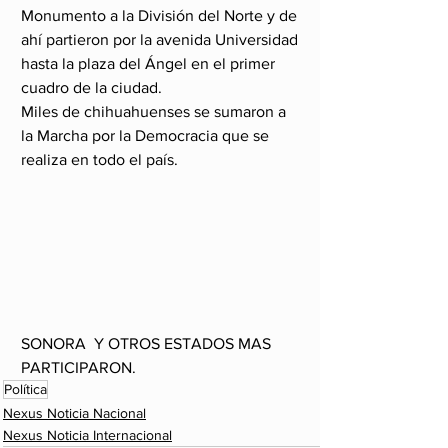
Monumento a la División del Norte y de 
ahí partieron por la avenida Universidad 
hasta la plaza del Ángel en el primer 
cuadro de la ciudad.
Miles de chihuahuenses se sumaron a 
la Marcha por la Democracia que se 
realiza en todo el país.
SONORA  Y OTROS ESTADOS MAS 
PARTICIPARON.
Política
Nexus Noticia Nacional
Nexus Noticia Internacional