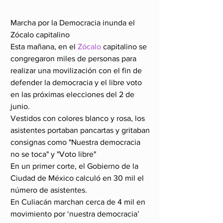
Marcha por la Democracia inunda el 
Zócalo capitalino
Esta mañana, en el 
Zócalo 
capitalino se 
congregaron miles de personas para 
realizar una movilización con el fin de 
defender la democracia y el libre voto 
en las próximas elecciones del 2 de 
junio.
Vestidos con colores blanco y rosa, los 
asistentes portaban pancartas y gritaban 
consignas como "Nuestra democracia 
no se toca" y "Voto libre"
En un primer corte, el Gobierno de la 
Ciudad de México calculó en 30 mil el 
número de asistentes.
En Culiacán marchan cerca de 4 mil en 
movimiento por ‘nuestra democracia’