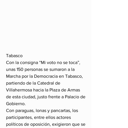
Tabasco
Con la consigna “Mi voto no se toca”, 
unas 150 personas se sumaron a la 
Marcha por la Democracia en Tabasco, 
partiendo de la Catedral de 
Villahermosa hacia la Plaza de Armas 
de esta ciudad, justo frente a Palacio de 
Gobierno.
Con paraguas, lonas y pancartas, los 
participantes, entre ellos actores 
políticos de oposición, exigieron que se 