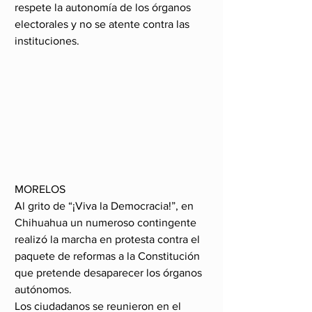
respete la autonomía de los órganos 
electorales y no se atente contra las 
instituciones.
MORELOS 
Al grito de “¡Viva la Democracia!”, en 
Chihuahua un numeroso contingente 
realizó la marcha en protesta contra el 
paquete de reformas a la Constitución 
que pretende desaparecer los órganos 
autónomos.
Los ciudadanos se reunieron en el 