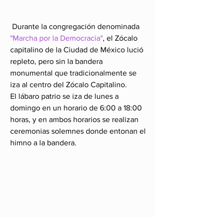
 Durante la congregación denominada 
"Marcha por la Democracia"
, el Zócalo 
capitalino de la Ciudad de México lució 
repleto, pero sin la bandera 
monumental que tradicionalmente se 
iza al centro del Zócalo Capitalino.
El lábaro patrio se iza de lunes a 
domingo en un horario de 6:00 a 18:00 
horas, y en ambos horarios se realizan 
ceremonias solemnes donde entonan el 
himno a la bandera.