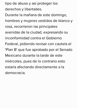
tipo de abuso y así proteger los 
derechos y libertades.
Durante la mañana de este domingo, 
hombres y mujeres vestidos de blanco y 
rosa, recorrieron las principales 
avenidas de la ciudad, expresando su 
inconformidad contra el Gobierno 
Federal, pidiendo revisar con cautela el 
'Plan B' que fue aprobado por el Senado 
Mexicano durante la tarde de este 
miércoles, pues de lo contrario esto 
estaría afectando directamente a la 
democracia.