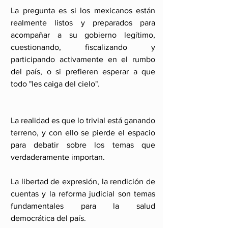
La pregunta es si los mexicanos están 
realmente listos y preparados para 
acompañar a su gobierno legítimo, 
cuestionando, fiscalizando y 
participando activamente en el rumbo 
del país, o si prefieren esperar a que 
todo "les caiga del cielo".
La realidad es que lo trivial está ganando 
terreno, y con ello se pierde el espacio 
para debatir sobre los temas que 
verdaderamente importan.
La libertad de expresión, la rendición de 
cuentas y la reforma judicial son temas 
fundamentales para la salud 
democrática del país. 