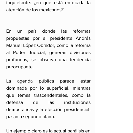
inquietante: ¿en qué está enfocada la 
atención de los mexicanos?
En un país donde las reformas 
propuestas por el presidente Andrés 
Manuel López Obrador, como la reforma 
al Poder Judicial, generan divisiones 
profundas, se observa una tendencia 
preocupante. 
La agenda pública parece estar 
dominada por lo superficial, mientras 
que temas trascendentales, como la 
defensa de las instituciones 
democráticas y la elección presidencial, 
pasan a segundo plano.
Un ejemplo claro es la actual parálisis en 