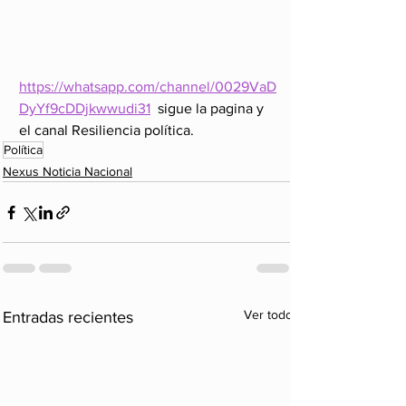
https://whatsapp.com/channel/0029VaD
DyYf9cDDjkwwudi31
  sigue la pagina y 
el canal Resiliencia política. 
Política
Nexus Noticia Nacional
Ver todo
Entradas recientes