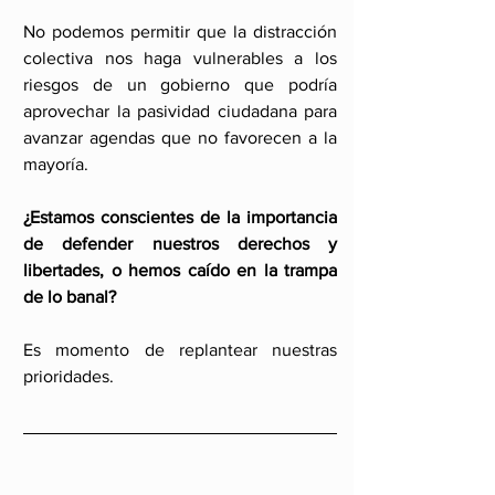
No podemos permitir que la distracción 
colectiva nos haga vulnerables a los 
riesgos de un gobierno que podría 
aprovechar la pasividad ciudadana para 
avanzar agendas que no favorecen a la 
mayoría.
¿Estamos conscientes de la importancia 
de defender nuestros derechos y 
libertades, o hemos caído en la trampa 
de lo banal?
Es momento de replantear nuestras 
prioridades.