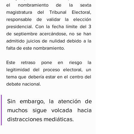
el nombramiento de la sexta 
magistratura del Tribunal Electoral, 
responsable de validar la elección 
presidencial. Con la fecha límite del 3 
de septiembre acercándose, no se han 
admitido juicios de nulidad debido a la 
falta de este nombramiento. 
Este retraso pone en riesgo la 
legitimidad del proceso electoral, un 
tema que debería estar en el centro del 
debate nacional. 
Sin embargo, la atención de 
muchos sigue volcada hacia 
distracciones mediáticas.