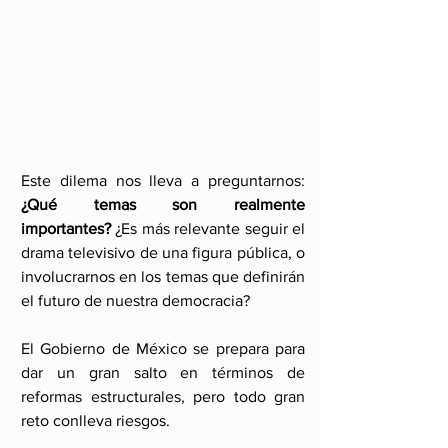
Este dilema nos lleva a preguntarnos: 
¿Qué temas son realmente 
importantes?
 ¿Es más relevante seguir el 
drama televisivo de una figura pública, o 
involucrarnos en los temas que definirán 
el futuro de nuestra democracia?
El Gobierno de México se prepara para 
dar un gran salto en términos de 
reformas estructurales, pero todo gran 
reto conlleva riesgos. 