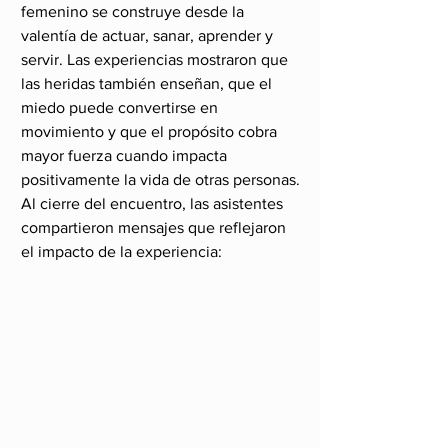
femenino se construye desde la 
valentía de actuar, sanar, aprender y 
servir. Las experiencias mostraron que 
las heridas también enseñan, que el 
miedo puede convertirse en 
movimiento y que el propósito cobra 
mayor fuerza cuando impacta 
positivamente la vida de otras personas.
Al cierre del encuentro, las asistentes 
compartieron mensajes que reflejaron 
el impacto de la experiencia: