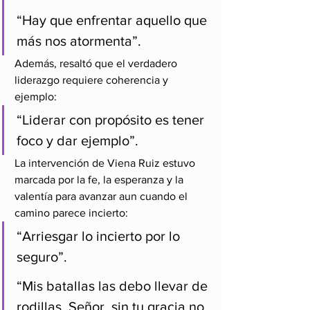
“Hay que enfrentar aquello que 
más nos atormenta”.
Además, resaltó que el verdadero 
liderazgo requiere coherencia y 
ejemplo:
“Liderar con propósito es tener 
foco y dar ejemplo”.
La intervención de Viena Ruiz estuvo 
marcada por la fe, la esperanza y la 
valentía para avanzar aun cuando el 
camino parece incierto:
“Arriesgar lo incierto por lo 
seguro”.
“Mis batallas las debo llevar de 
rodillas. Señor, sin tu gracia no 