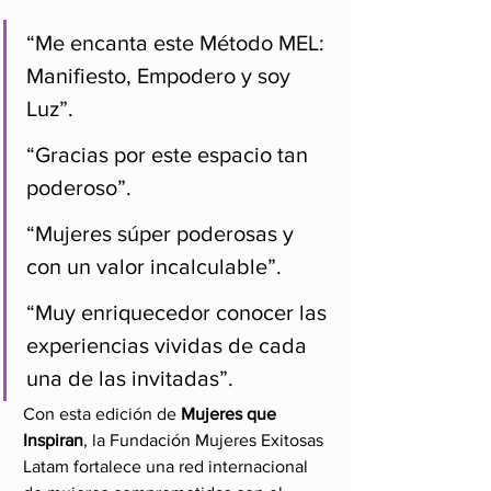
“Me encanta este Método MEL: 
Manifiesto, Empodero y soy 
Luz”.
“Gracias por este espacio tan 
poderoso”.
“Mujeres súper poderosas y 
con un valor incalculable”.
“Muy enriquecedor conocer las 
experiencias vividas de cada 
una de las invitadas”.
Con esta edición de 
Mujeres que 
Inspiran
, la Fundación Mujeres Exitosas 
Latam fortalece una red internacional 