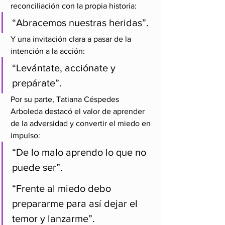
reconciliación con la propia historia:
“Abracemos nuestras heridas”.
Y una invitación clara a pasar de la 
intención a la acción:
“Levántate, acciónate y 
prepárate”.
Por su parte, Tatiana Céspedes 
Arboleda destacó el valor de aprender 
de la adversidad y convertir el miedo en 
impulso:
“De lo malo aprendo lo que no 
puede ser”.
“Frente al miedo debo 
prepararme para así dejar el 
temor y lanzarme”.