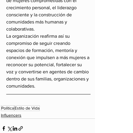
de mujeres comprometidas con el 
crecimiento personal, el liderazgo 
consciente y la construcción de 
comunidades más humanas y 
colaborativas.
La organización reafirma así su 
compromiso de seguir creando 
espacios de formación, mentoría y 
conexión que impulsen a más mujeres a 
reconocer su potencial, fortalecer su 
voz y convertirse en agentes de cambio 
dentro de sus familias, organizaciones y 
comunidades.
Política
Estilo de Vida
Influencers