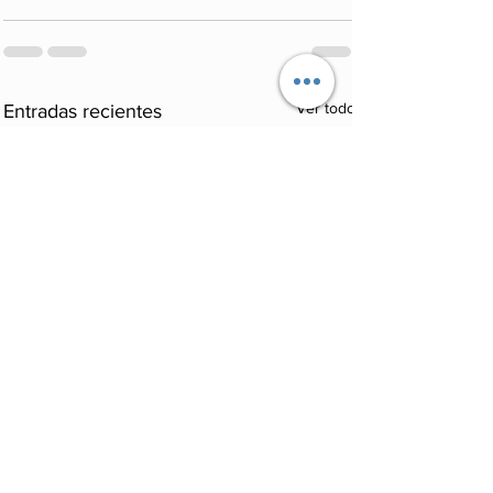
Ver todo
Entradas recientes