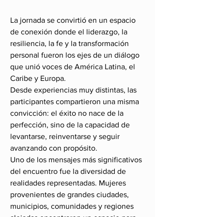
La jornada se convirtió en un espacio 
de conexión donde el liderazgo, la 
resiliencia, la fe y la transformación 
personal fueron los ejes de un diálogo 
que unió voces de América Latina, el 
Caribe y Europa.
Desde experiencias muy distintas, las 
participantes compartieron una misma 
convicción: el éxito no nace de la 
perfección, sino de la capacidad de 
levantarse, reinventarse y seguir 
avanzando con propósito.
Uno de los mensajes más significativos 
del encuentro fue la diversidad de 
realidades representadas. Mujeres 
provenientes de grandes ciudades, 
municipios, comunidades y regiones 