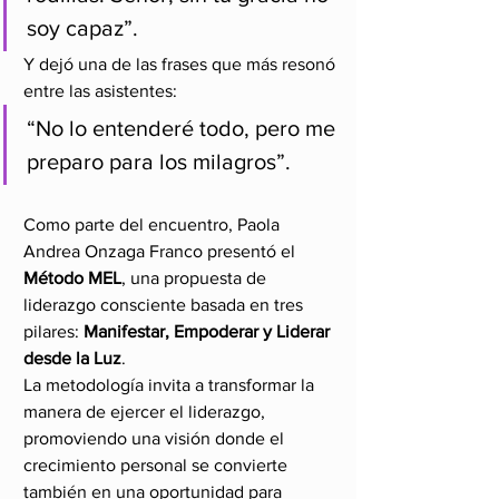
soy capaz”.
Y dejó una de las frases que más resonó 
entre las asistentes:
“No lo entenderé todo, pero me 
preparo para los milagros”.
Como parte del encuentro, Paola 
Andrea Onzaga Franco presentó el 
Método MEL
, una propuesta de 
liderazgo consciente basada en tres 
pilares: 
Manifestar, Empoderar y Liderar 
desde la Luz
.
La metodología invita a transformar la 
manera de ejercer el liderazgo, 
promoviendo una visión donde el 
crecimiento personal se convierte 
también en una oportunidad para 