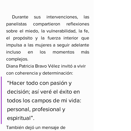
 Durante sus intervenciones, las 
panelistas compartieron reflexiones 
sobre el miedo, la vulnerabilidad, la fe, 
el propósito y la fuerza interior que 
impulsa a las mujeres a seguir adelante 
incluso en los momentos más 
complejos.
Diana Patricia Bravo Vélez invitó a vivir 
con coherencia y determinación:
“Hacer todo con pasión y 
decisión; así veré el éxito en 
todos los campos de mi vida: 
personal, profesional y 
espiritual”.
También dejó un mensaje de 