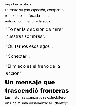
impulsar a otros.
Durante su participación, compartió 
reflexiones enfocadas en el 
autoconocimiento y la acción:
“Tomar la decisión de mirar 
nuestras sombras”.
“Quitarnos esos egos”.
“Conectar”.
“El miedo es el freno de la 
acción”.
Un mensaje que 
trascendió fronteras
Las historias compartidas coincidieron 
en una misma enseñanza: el liderazgo 