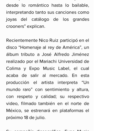
desde lo romántico hasta lo bailable, 
interpretando tanto sus canciones como 
joyas del catálogo de los grandes 
crooners” explican.
Recientemente Nico Ruiz participó en el 
disco “Homenaje al rey de América”, un 
álbum tributo a José Alfredo Jiménez 
realizado por el Mariachi Universidad de 
Colima y Expo Music Label, el cual 
acaba de salir al mercado. En esta 
producción el artista interpreta “Un 
mundo raro” con sentimiento y altura, 
con respeto y calidad; su respectivo 
video, filmado también en el norte de 
México, se estrenará en plataformas el 
próximo 18 de julio.