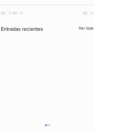
Ver todo
Entradas recientes