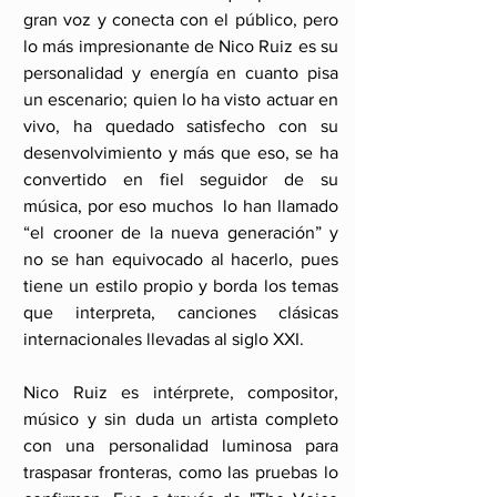
gran voz y conecta con el público, pero 
lo más impresionante de Nico Ruiz es su 
personalidad y energía en cuanto pisa 
un escenario; quien lo ha visto actuar en 
vivo, ha quedado satisfecho con su 
desenvolvimiento y más que eso, se ha 
convertido en fiel seguidor de su 
música, por eso muchos  lo han llamado 
“el crooner de la nueva generación” y 
no se han equivocado al hacerlo, pues 
tiene un estilo propio y borda los temas 
que interpreta, canciones clásicas 
internacionales llevadas al siglo XXI.
Nico Ruiz es intérprete, compositor, 
músico y sin duda un artista completo 
con una personalidad luminosa para 
traspasar fronteras, como las pruebas lo 