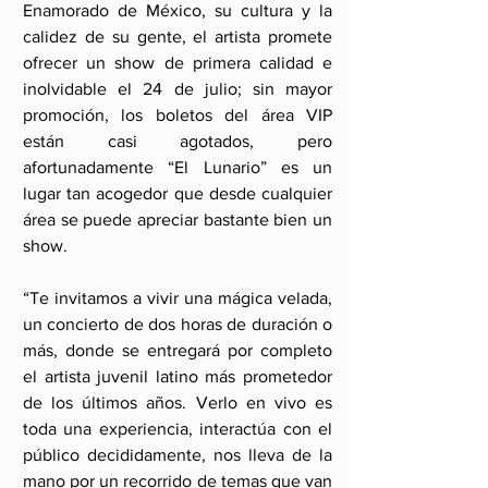
Enamorado de México, su cultura y la 
calidez de su gente, el artista promete 
ofrecer un show de primera calidad e 
inolvidable el 24 de julio; sin mayor 
promoción, los boletos del área VIP 
están casi agotados, pero 
afortunadamente “El Lunario” es un 
lugar tan acogedor que desde cualquier 
área se puede apreciar bastante bien un 
show. 
“Te invitamos a vivir una mágica velada, 
un concierto de dos horas de duración o 
más, donde se entregará por completo 
el artista juvenil latino más prometedor 
de los últimos años. Verlo en vivo es 
toda una experiencia, interactúa con el 
público decididamente, nos lleva de la 
mano por un recorrido de temas que van 