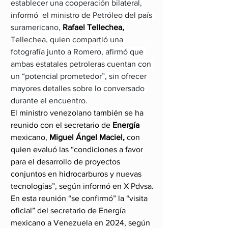
establecer una cooperación bilateral, 
informó  el ministro de Petróleo del país 
suramericano,
 Rafael Tellechea,
Tellechea, quien compartió una 
fotografía junto a Romero, afirmó que 
ambas estatales petroleras cuentan con 
un “potencial prometedor”, sin ofrecer 
mayores detalles sobre lo conversado 
durante el encuentro.
El ministro venezolano también se ha 
reunido con el secretario de 
Energía
mexicano,
 Miguel Ángel Maciel,
 con 
quien evaluó las “condiciones a favor 
para el desarrollo de proyectos 
conjuntos en hidrocarburos y nuevas 
tecnologías”, según informó en X Pdvsa.
En esta reunión “se confirmó” la “visita 
oficial” del secretario de Energía 
mexicano a Venezuela en 2024, según 