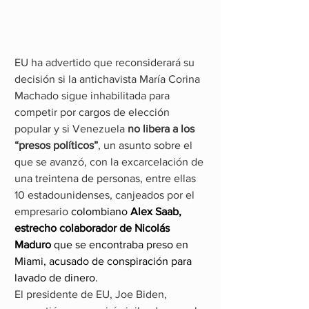
EU ha advertido que reconsiderará su 
decisión si la antichavista María Corina 
Machado sigue inhabilitada para 
competir por cargos de elección 
popular y si Venezuela 
no libera a los 
“presos políticos”
, un asunto sobre el 
que se avanzó, con la excarcelación de 
una treintena de personas, entre ellas 
10 estadounidenses, canjeados por el 
empresario 
colombiano 
Alex Saab, 
estrecho colaborador de Nicolás 
Maduro
 que se encontraba preso en 
Miami, acusado de conspiración para 
lavado de dinero.
El presidente de EU, Joe Biden, 