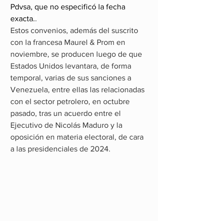
Pdvsa, que no especificó la fecha 
exacta.
.
Estos convenios, además del suscrito 
con la francesa Maurel & Prom en 
noviembre, se producen luego de que 
Estados Unidos levantara, de forma 
temporal, varias de sus sanciones a 
Venezuela, entre ellas las relacionadas 
con el sector petrolero, en octubre 
pasado, tras un acuerdo entre el 
Ejecutivo de Nicolás Maduro y la 
oposición en materia electoral, de cara 
a las presidenciales de 2024.