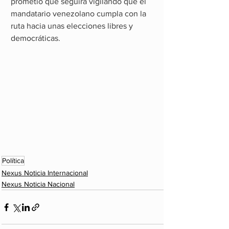
prometió que seguirá vigilando que el 
mandatario venezolano cumpla con la 
ruta hacia unas elecciones libres y 
democráticas.
Política
Nexus Noticia Internacional
Nexus Noticia Nacional