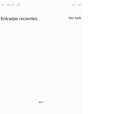
Ver todo
Entradas recientes