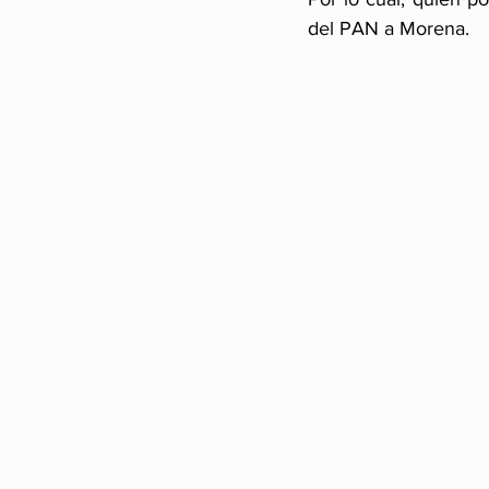
del PAN a Morena.