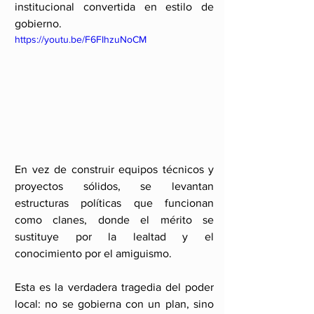
institucional convertida en estilo de 
gobierno.
https://youtu.be/F6FIhzuNoCM
En vez de construir equipos técnicos y 
proyectos sólidos, se levantan 
estructuras políticas que funcionan 
como clanes, donde el mérito se 
sustituye por la lealtad y el 
conocimiento por el amiguismo.
Esta es la verdadera tragedia del poder 
local: no se gobierna con un plan, sino 