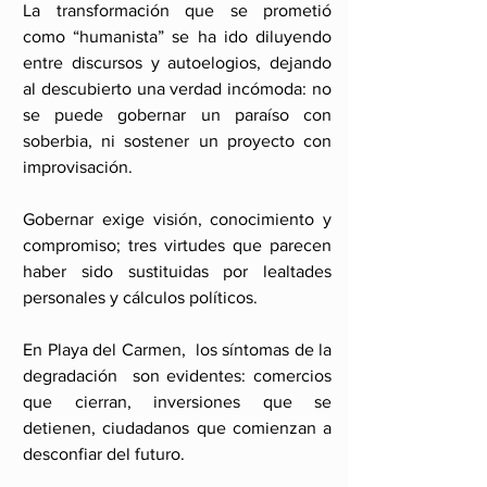
La transformación que se prometió 
como “humanista” se ha ido diluyendo 
entre discursos y autoelogios, dejando 
al descubierto una verdad incómoda: no 
se puede gobernar un paraíso con 
soberbia, ni sostener un proyecto con 
improvisación.
Gobernar exige visión, conocimiento y 
compromiso; tres virtudes que parecen 
haber sido sustituidas por lealtades 
personales y cálculos políticos.
En Playa del Carmen,  los síntomas de la 
degradación  son evidentes: comercios 
que cierran, inversiones que se 
detienen, ciudadanos que comienzan a 
desconfiar del futuro. 