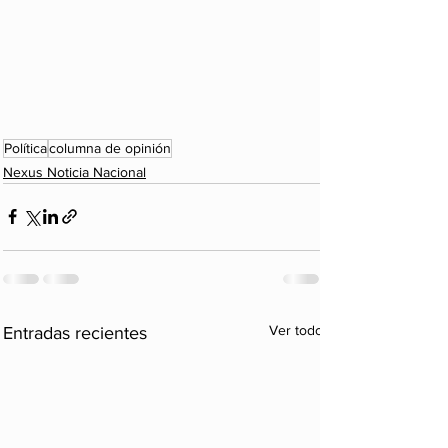
Política
columna de opinión
Nexus Noticia Nacional
Ver todo
Entradas recientes