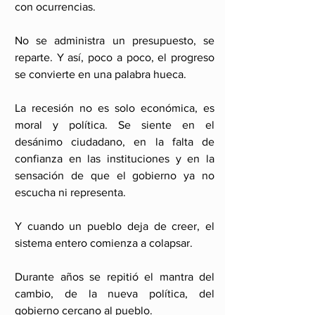
con ocurrencias.
No se administra un presupuesto, se 
reparte. Y así, poco a poco, el progreso 
se convierte en una palabra hueca.
La recesión no es solo económica, es 
moral y política. Se siente en el 
desánimo ciudadano, en la falta de 
confianza en las instituciones y en la 
sensación de que el gobierno ya no 
escucha ni representa.
Y cuando un pueblo deja de creer, el 
sistema entero comienza a colapsar.
Durante años se repitió el mantra del 
cambio, de la nueva política, del 
gobierno cercano al pueblo.