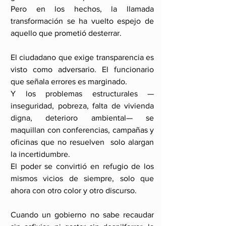
Pero en los hechos, la llamada 
transformación se ha vuelto espejo de 
aquello que prometió desterrar.
El ciudadano que exige transparencia es 
visto como adversario. El funcionario 
que señala errores es marginado.
Y los problemas estructurales —
inseguridad, pobreza, falta de vivienda 
digna, deterioro ambiental— se 
maquillan con conferencias, campañas y 
oficinas que no resuelven  solo alargan 
la incertidumbre.
El poder se convirtió en refugio de los 
mismos vicios de siempre, solo que 
ahora con otro color y otro discurso.
Cuando un gobierno no sabe recaudar 