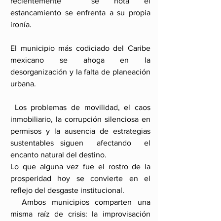
recientemente  se nota el 
estancamiento se enfrenta a su propia 
ironía.
El municipio más codiciado del Caribe 
mexicano se ahoga en la 
desorganización y la falta de planeación 
urbana.
 Los problemas de movilidad, el caos 
inmobiliario, la corrupción silenciosa en 
permisos y la ausencia de estrategias 
sustentables siguen  afectando  el 
encanto natural del destino.
Lo que alguna vez fue el rostro de la 
prosperidad hoy se convierte en el 
reflejo del desgaste institucional.
  Ambos municipios comparten una 
misma raíz de crisis: la improvisación 