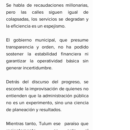
Se habla de recaudaciones millonarias, 
pero las calles siguen igual de 
colapsadas, los servicios se degradan y 
la eficiencia es un espejismo.
El gobierno municipal, que presume 
transparencia y orden, no ha podido 
sostener la estabilidad financiera ni 
garantizar la operatividad básica sin 
generar incertidumbre.
Detrás del discurso del progreso, se 
esconde la improvisación de quienes no 
entienden que la administración pública 
no es un experimento, sino una ciencia 
de planeación y resultados.
Mientras tanto, Tulum ese  paraíso que 