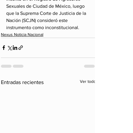
Sexuales de Ciudad de México, luego 
que la Suprema Corte de Justicia de la 
Nación (SCJN) consideró este 
instrumento como inconstitucional.
Nexus Noticia Nacional
Ver todo
Entradas recientes