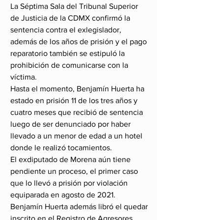
La Séptima Sala del Tribunal Superior 
de Justicia de la CDMX confirmó la 
sentencia contra el exlegislador, 
además de los años de prisión y el pago 
reparatorio también se estipuló la 
prohibición de comunicarse con la 
víctima.
Hasta el momento, Benjamín Huerta ha 
estado en prisión 11 de los tres años y 
cuatro meses que recibió de sentencia 
luego de ser denunciado por haber 
llevado a un menor de edad a un hotel 
donde le realizó tocamientos.
El exdiputado de Morena aún tiene 
pendiente un proceso, el primer caso 
que lo llevó a prisión por violación 
equiparada en agosto de 2021.
Benjamín Huerta además libró el quedar 
inscrito en el Registro de Agresores 