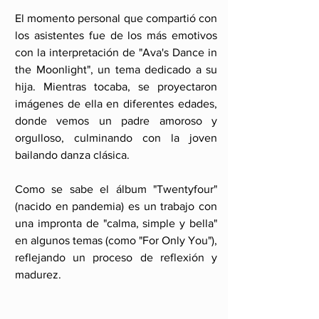
El momento personal que compartió con 
los asistentes fue de los más emotivos 
con la interpretación de "Ava's Dance in 
the Moonlight", un tema dedicado a su 
hija. Mientras tocaba, se proyectaron 
imágenes de ella en diferentes edades, 
donde vemos un padre amoroso y 
orgulloso, culminando con la joven 
bailando danza clásica.
Como se sabe el álbum "Twentyfour" 
(nacido en pandemia) es un trabajo con 
una impronta de "calma, simple y bella" 
en algunos temas (como "For Only You"), 
reflejando un proceso de reflexión y 
madurez.