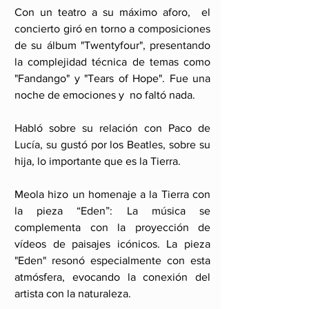
Con un teatro a su máximo aforo,  el 
concierto giró en torno a composiciones 
de su álbum "Twentyfour", presentando 
la complejidad técnica de temas como 
"Fandango" y "Tears of Hope". Fue una 
noche de emociones y  no faltó nada. 
Habló sobre su relación con Paco de 
Lucía, su gustó por los Beatles, sobre su 
hija, lo importante que es la Tierra. 
Meola hizo un homenaje a la Tierra con 
la pieza “Eden”: La música se 
complementa con la proyección de 
vídeos de paisajes icónicos. La pieza 
"Eden" resonó especialmente con esta 
atmósfera, evocando la conexión del 
artista con la naturaleza.