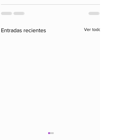
Ver todo
Entradas recientes