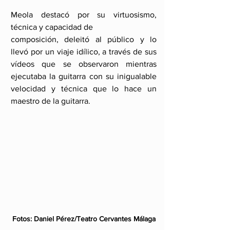
Meola destacó por su virtuosismo, 
técnica y capacidad de 
composición, deleitó al público y lo 
llevó por un viaje idílico, a través de sus 
vídeos que se observaron mientras 
ejecutaba la guitarra con su inigualable 
velocidad y técnica que lo hace un 
maestro de la guitarra.
Fotos: Daniel Pérez/Teatro Cervantes Málaga