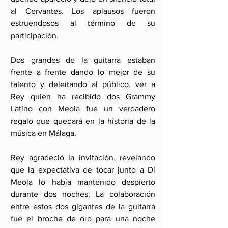
al Cervantes. Los aplausos fueron 
estruendosos al término de su 
participación.
Dos grandes de la guitarra estaban 
frente a frente dando lo mejor de su 
talento y deleitando al público, ver a 
Rey quien ha recibido dos Grammy 
Latino con Meola fue un verdadero 
regalo que quedará en la historia de la 
música en Málaga.
Rey agradeció la invitación, revelando 
que la expectativa de tocar junto a Di 
Meola lo había mantenido despierto 
durante dos noches. La colaboración 
entre estos dos gigantes de la guitarra 
fue el broche de oro para una noche 