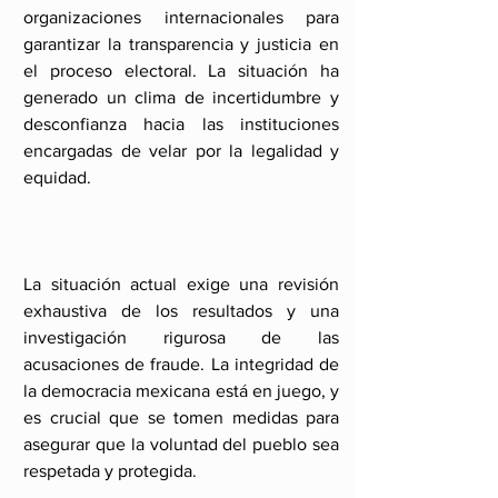
organizaciones internacionales para 
garantizar la transparencia y justicia en 
el proceso electoral. La situación ha 
generado un clima de incertidumbre y 
desconfianza hacia las instituciones 
encargadas de velar por la legalidad y 
equidad.
La situación actual exige una revisión 
exhaustiva de los resultados y una 
investigación rigurosa de las 
acusaciones de fraude. La integridad de 
la democracia mexicana está en juego, y 
es crucial que se tomen medidas para 
asegurar que la voluntad del pueblo sea 
respetada y protegida.