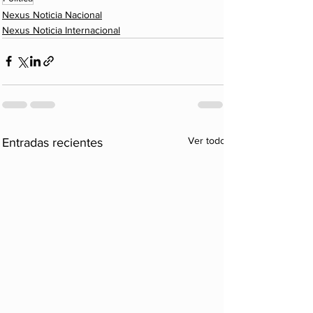
Nexus Noticia Nacional
Nexus Noticia Internacional
Ver todo
Entradas recientes