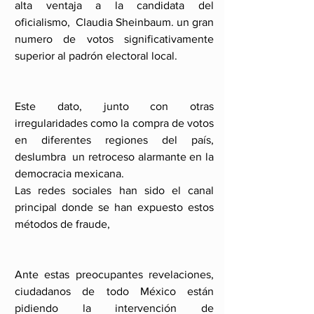
alta ventaja a la candidata del 
oficialismo,  Claudia Sheinbaum. un gran 
numero de votos significativamente 
superior al padrón electoral local. 
Este dato, junto con otras 
irregularidades como la compra de votos 
en diferentes regiones del país, 
deslumbra  un retroceso alarmante en la 
democracia mexicana.
Las redes sociales han sido el canal 
principal donde se han expuesto estos 
métodos de fraude,
Ante estas preocupantes revelaciones, 
ciudadanos de todo México están 
pidiendo la intervención de 