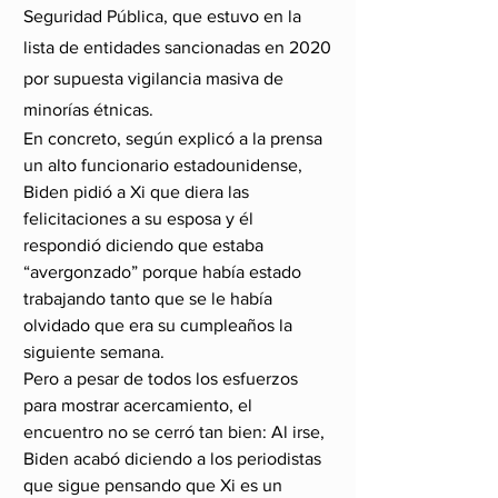
Seguridad Pública, que estuvo en la 
lista de entidades sancionadas en 2020 
por supuesta vigilancia masiva de 
minorías étnicas.
En concreto, según explicó a la prensa 
un alto funcionario estadounidense, 
Biden pidió a Xi que diera las 
felicitaciones a su esposa y él 
respondió diciendo que estaba 
“avergonzado” porque había estado 
trabajando tanto que se le había 
olvidado que era su cumpleaños la 
siguiente semana.
Pero a pesar de todos los esfuerzos 
para mostrar acercamiento, el 
encuentro no se cerró tan bien: Al irse, 
Biden acabó diciendo a los periodistas 
que sigue pensando que Xi es un 