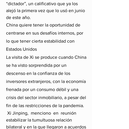
“dictador”, un calificativo que ya los 
alejó la primera vez que lo usó en junio 
de este año.
China quiere tener la oportunidad de 
centrarse en sus desafíos internos, por 
lo que tener cierta estabilidad con 
Estados Unidos
La visita de Xi se produce cuando China 
se ha visto sorprendida por un 
descenso en la confianza de los 
inversores extranjeros, con la economía 
frenada por un consumo débil y una 
crisis del sector inmobiliario, a pesar del 
fin de las restricciones de la pandemia.
 Xi Jinping,  menciono  en  reunión  
estabilizar la tumultuosa relación 
bilateral y en la que llegaron a acuerdos 