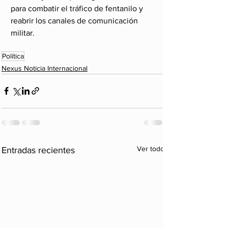
para combatir el tráfico de fentanilo y 
reabrir los canales de comunicación 
militar.
Política
Nexus Noticia Internacional
Ver todo
Entradas recientes