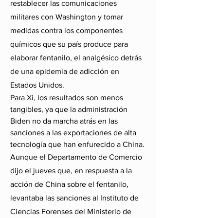
restablecer las comunicaciones 
militares con Washington y tomar 
medidas contra los componentes 
químicos que su país produce para 
elaborar fentanilo, el analgésico detrás 
de una epidemia de adicción en 
Estados Unidos.
Para Xi, los resultados son menos 
tangibles, ya que la administración 
Biden no da marcha atrás en las 
sanciones a las exportaciones de alta 
tecnología que han enfurecido a China.
Aunque el Departamento de Comercio 
dijo el jueves que, en respuesta a la 
acción de China sobre el fentanilo, 
levantaba las sanciones al Instituto de 
Ciencias Forenses del Ministerio de 