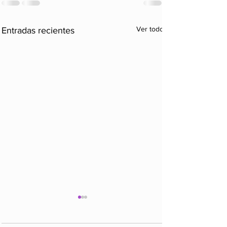
Ver todo
Entradas recientes