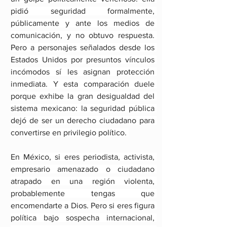
pidió seguridad formalmente, 
públicamente y ante los medios de 
comunicación, y no obtuvo respuesta. 
Pero a personajes señalados desde los 
Estados Unidos por presuntos vínculos 
incómodos sí les asignan protección 
inmediata. Y esta comparación duele 
porque exhibe la gran desigualdad del 
sistema mexicano: la seguridad pública 
dejó de ser un derecho ciudadano para 
convertirse en privilegio político. 
En México, si eres periodista, activista, 
empresario amenazado o ciudadano 
atrapado en una región violenta, 
probablemente tengas que 
encomendarte a Dios. Pero si eres figura 
política bajo sospecha internacional, 