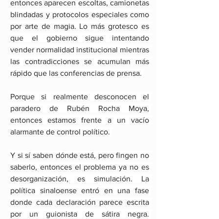
entonces aparecen escoltas, camionetas 
blindadas y protocolos especiales como 
por arte de magia. Lo más grotesco es 
que el gobierno sigue intentando 
vender normalidad institucional mientras 
las contradicciones se acumulan más 
rápido que las conferencias de prensa. 
Porque si realmente desconocen el 
paradero de Rubén Rocha Moya, 
entonces estamos frente a un vacío 
alarmante de control político. 
Y si sí saben dónde está, pero fingen no 
saberlo, entonces el problema ya no es 
desorganización, es simulación. La 
política sinaloense entró en una fase 
donde cada declaración parece escrita 
por un guionista de sátira negra. 