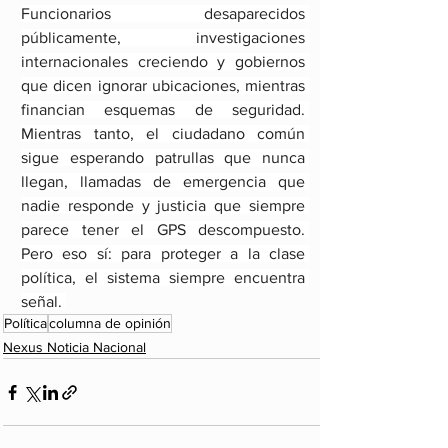
Funcionarios desaparecidos 
públicamente, investigaciones 
internacionales creciendo y gobiernos 
que dicen ignorar ubicaciones, mientras 
financian esquemas de seguridad. 
Mientras tanto, el ciudadano común 
sigue esperando patrullas que nunca 
llegan, llamadas de emergencia que 
nadie responde y justicia que siempre 
parece tener el GPS descompuesto. 
Pero eso sí: para proteger a la clase 
política, el sistema siempre encuentra 
señal. 
Política
columna de opinión
Nexus Noticia Nacional